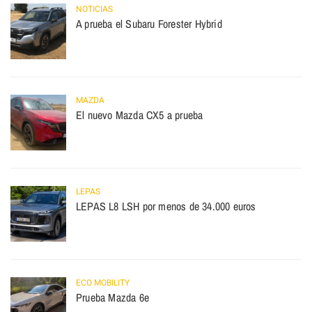
NOTICIAS
A prueba el Subaru Forester Hybrid
MAZDA
El nuevo Mazda CX5 a prueba
LEPAS
LEPAS L8 LSH por menos de 34.000 euros
ECO MOBILITY
Prueba Mazda 6e