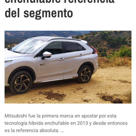
del segmento
Mitsubishi fue la primera marca en apostar por esta
tecnología híbrida enchufable en 2013 y desde entonces
es la referencia absoluta. …