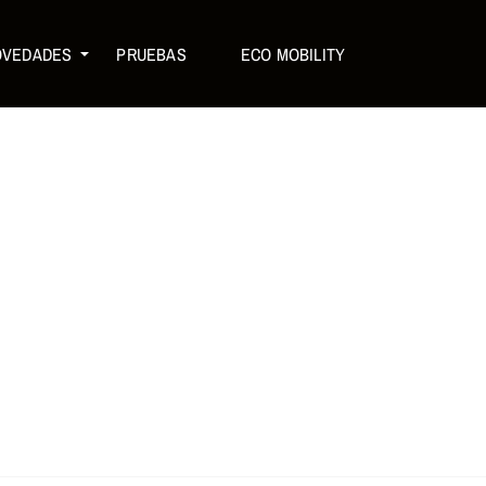
OVEDADES
PRUEBAS
ECO MOBILITY