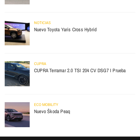
NOTICIAS
Nuevo Toyota Yaris Cross Hybrid
CUPRA
CUPRA Terramar 2.0 TSI 204 CV DSG7 I Prueba
ECO MOBILITY
Nuevo Škoda Peaq