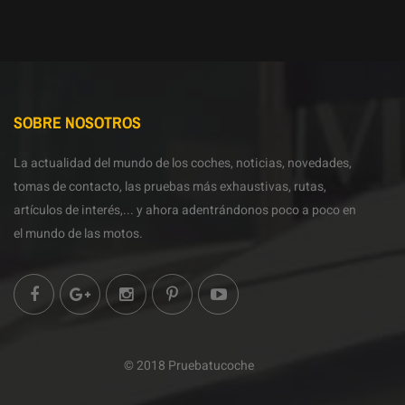
SOBRE NOSOTROS
La actualidad del mundo de los coches, noticias, novedades,
tomas de contacto, las pruebas más exhaustivas, rutas,
artículos de interés,... y ahora adentrándonos poco a poco en
el mundo de las motos.
© 2018 Pruebatucoche