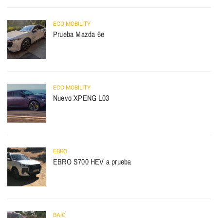
ECO MOBILITY
Prueba Mazda 6e
ECO MOBILITY
Nuevo XPENG L03
EBRO
EBRO S700 HEV a prueba
BAIC