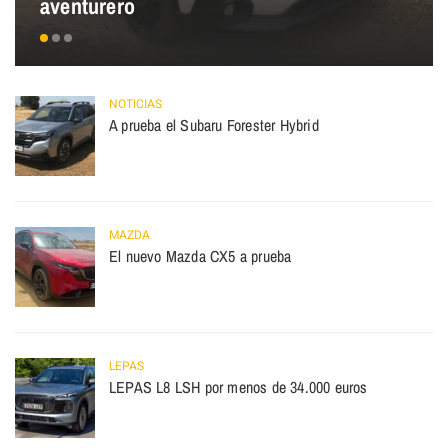
aventurero
NOTICIAS
A prueba el Subaru Forester Hybrid
MAZDA
El nuevo Mazda CX5 a prueba
LEPAS
LEPAS L8 LSH por menos de 34.000 euros