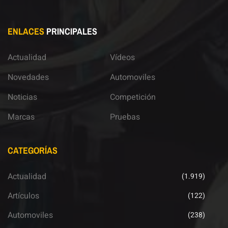
ENLACES
PRINCIPALES
Actualidad
Vídeos
Novedades
Automoviles
Noticias
Competición
Marcas
Pruebas
CATEGORÍAS
Actualidad
(1.919)
Artículos
(122)
Automoviles
(238)