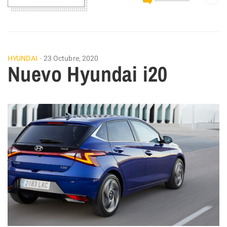
HYUNDAI
23 Octubre, 2020
Nuevo Hyundai i20