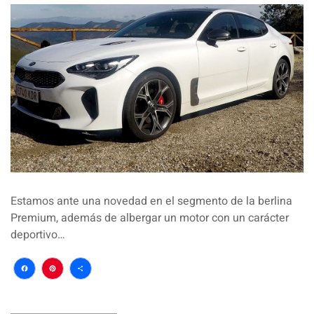
Estamos ante una novedad en el segmento de la berlina
Premium, además de albergar un motor con un carácter
deportivo…
Facebook
Pinterest
Compartir