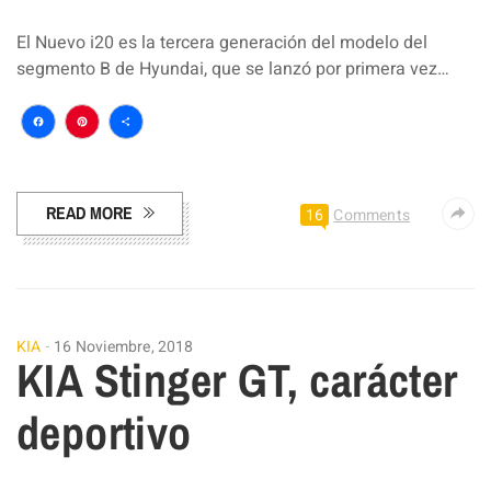
El Nuevo i20 es la tercera generación del modelo del
segmento B de Hyundai, que se lanzó por primera vez…
Facebook
Pinterest
Compartir
READ MORE
16
Comments
KIA
16 Noviembre, 2018
KIA Stinger GT, carácter
deportivo