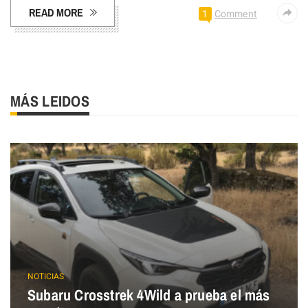
READ MORE
1
Comment
MÁS LEIDOS
NOTICIAS
Subaru Crosstrek 4Wild a prueba el más