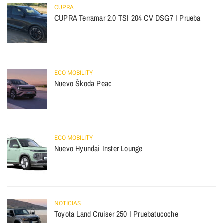
CUPRA
CUPRA Terramar 2.0 TSI 204 CV DSG7 I Prueba
ECO MOBILITY
Nuevo Škoda Peaq
ECO MOBILITY
Nuevo Hyundai Inster Lounge
NOTICIAS
Toyota Land Cruiser 250 I Pruebatucoche