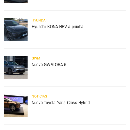
HYUNDAI
Hyundai KONA HEV a prueba
GWM
Nuevo GWM ORA 5
NOTICIAS
Nuevo Toyota Yaris Cross Hybrid