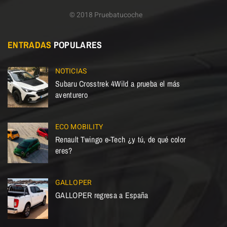
© 2018 Pruebatucoche
ENTRADAS
POPULARES
NOTICIAS
Subaru Crosstrek 4Wild a prueba el más
aventurero
ECO MOBILITY
Renault Twingo e-Tech ¿y tú, de qué color
eres?
GALLOPER
GALLOPER regresa a España