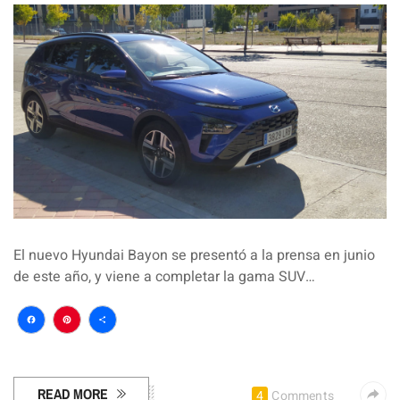
El nuevo Hyundai Bayon se presentó a la prensa en junio
de este año, y viene a completar la gama SUV…
Facebook
Pinterest
Compartir
READ MORE
4
Comments