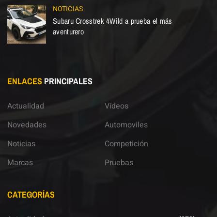
NOTICIAS
Subaru Crosstrek 4Wild a prueba el más
aventurero
ENLACES
PRINCIPALES
Actualidad
Vídeos
Novedades
Automoviles
Noticias
Competición
Marcas
Pruebas
CATEGORÍAS