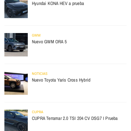
Hyundai KONA HEV a prueba
GWM
Nuevo GWM ORA 5
NOTICIAS
Nuevo Toyota Yaris Cross Hybrid
CUPRA
CUPRA Terramar 2.0 TSI 204 CV DSG7 I Prueba