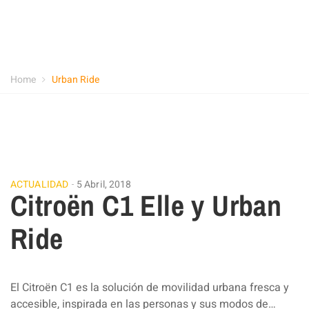
Home
Urban Ride
ACTUALIDAD
5 Abril, 2018
Citroën C1 Elle y Urban
Ride
El Citroën C1 es la solución de movilidad urbana fresca y
accesible, inspirada en las personas y sus modos de…