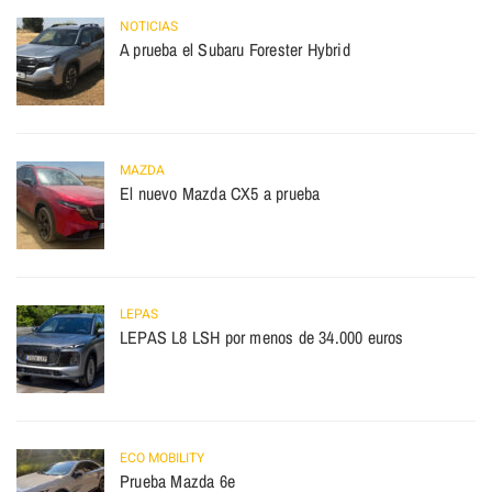
NOTICIAS
A prueba el Subaru Forester Hybrid
MAZDA
El nuevo Mazda CX5 a prueba
LEPAS
LEPAS L8 LSH por menos de 34.000 euros
ECO MOBILITY
Prueba Mazda 6e