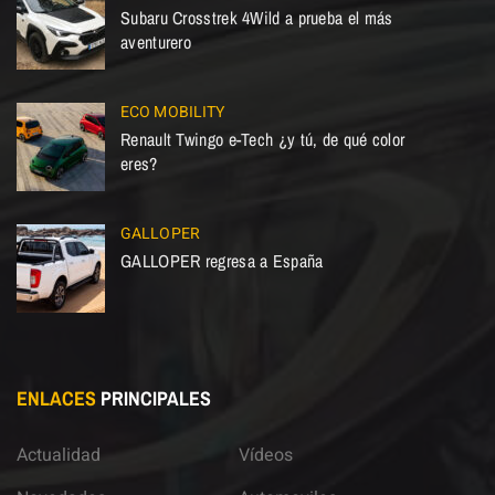
Subaru Crosstrek 4Wild a prueba el más
aventurero
ECO MOBILITY
Renault Twingo e-Tech ¿y tú, de qué color
eres?
GALLOPER
GALLOPER regresa a España
ENLACES
PRINCIPALES
Actualidad
Vídeos