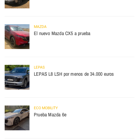
MAZDA
El nuevo Mazda CX5 a prueba
LEPAS
LEPAS L8 LSH por menos de 34.000 euros
ECO MOBILITY
Prueba Mazda 6e