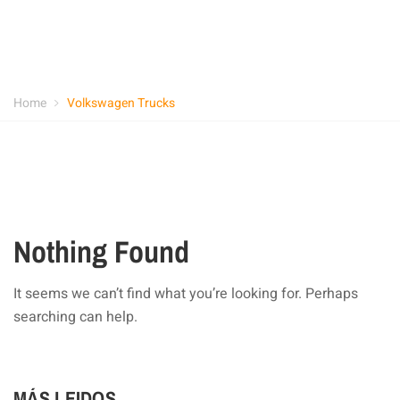
Home
Volkswagen Trucks
Nothing Found
It seems we can’t find what you’re looking for. Perhaps
searching can help.
MÁS LEIDOS