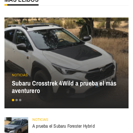
NOTICIAS
Subaru Crosstrek 4Wild a prueba el más
aventurero
NOTICIAS
A prueba el Subaru Forester Hybrid