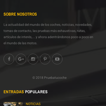
SOBRE NOSOTROS
La actualidad del mundo de los coches, noticias, novedades,
tomas de contacto, las pruebas más exhaustivas, rutas,
artículos de interés,... y ahora adentrándonos poco a poco en
el mundo de las motos.
© 2018 Pruebatucoche
ENTRADAS
POPULARES
NOTICIAS