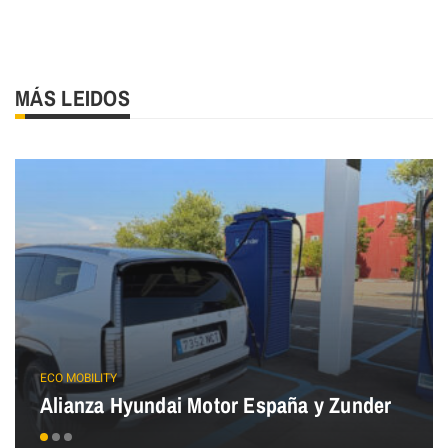
MÁS LEIDOS
ECO MOBILITY
Alianza Hyundai Motor España y Zunder