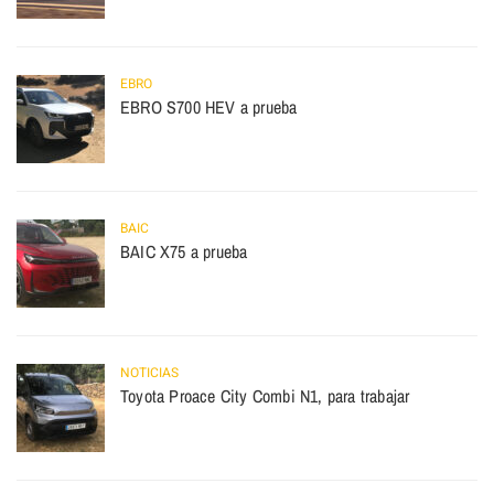
EBRO
EBRO S700 HEV a prueba
BAIC
BAIC X75 a prueba
NOTICIAS
Toyota Proace City Combi N1, para trabajar