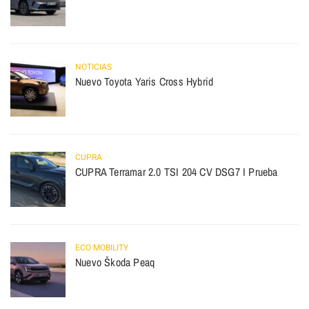
NOTICIAS
Nuevo Toyota Yaris Cross Hybrid
CUPRA
CUPRA Terramar 2.0 TSI 204 CV DSG7 I Prueba
ECO MOBILITY
Nuevo Škoda Peaq