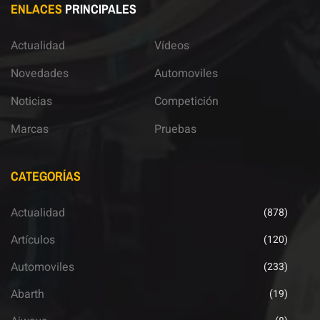
ENLACES
PRINCIPALES
Actualidad
Vídeos
Novedades
Automoviles
Noticias
Competición
Marcas
Pruebas
CATEGORÍAS
Actualidad
(878)
Artículos
(120)
Automoviles
(233)
Abarth
(19)