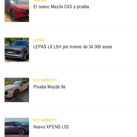
MAZDA
El nuevo Mazda CX5 a prueba
LEPAS
LEPAS L8 LSH por menos de 34.000 euros
ECO MOBILITY
Prueba Mazda 6e
ECO MOBILITY
Nuevo XPENG L03