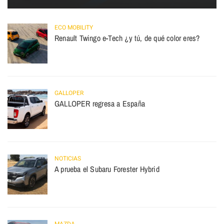
ECO MOBILITY
Renault Twingo e-Tech ¿y tú, de qué color eres?
GALLOPER
GALLOPER regresa a España
NOTICIAS
A prueba el Subaru Forester Hybrid