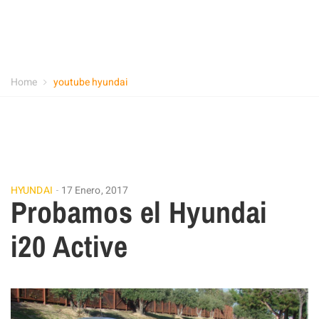
Home
youtube hyundai
HYUNDAI
17 Enero, 2017
Probamos el Hyundai
i20 Active