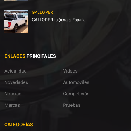
GALLOPER
GALLOPER regresa a España
ENLACES
PRINCIPALES
Actualidad
Vídeos
Novedades
Automoviles
Noticias
Competición
Marcas
Pruebas
CATEGORÍAS