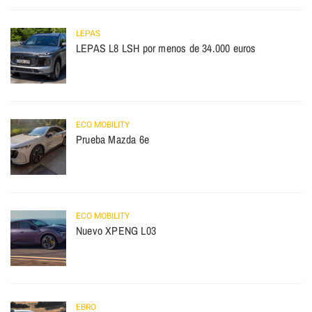
LEPAS
LEPAS L8 LSH por menos de 34.000 euros
ECO MOBILITY
Prueba Mazda 6e
ECO MOBILITY
Nuevo XPENG L03
EBRO