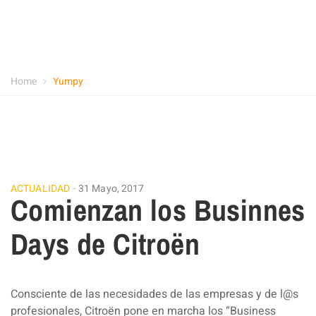
Home
Yumpy
ACTUALIDAD
31 Mayo, 2017
Comienzan los Businnes
Days de Citroën
Consciente de las necesidades de las empresas y de l@s
profesionales, Citroën pone en marcha los “Business