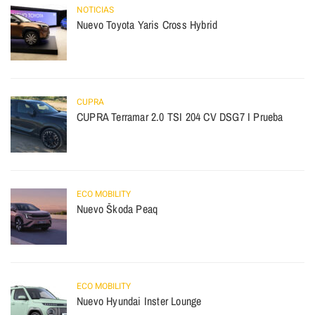
NOTICIAS
Nuevo Toyota Yaris Cross Hybrid
CUPRA
CUPRA Terramar 2.0 TSI 204 CV DSG7 I Prueba
ECO MOBILITY
Nuevo Škoda Peaq
ECO MOBILITY
Nuevo Hyundai Inster Lounge