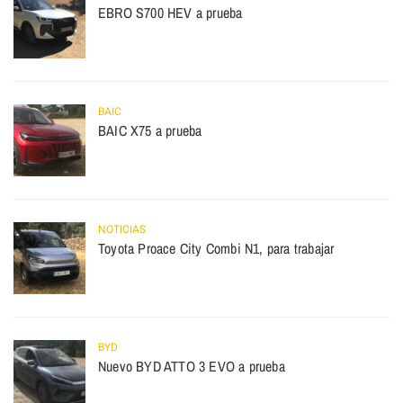
EBRO S700 HEV a prueba
BAIC
BAIC X75 a prueba
NOTICIAS
Toyota Proace City Combi N1, para trabajar
BYD
Nuevo BYD ATTO 3 EVO a prueba