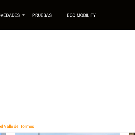
OVEDADES
PRUEBAS
ECO MOBILITY
l Valle del Tormes