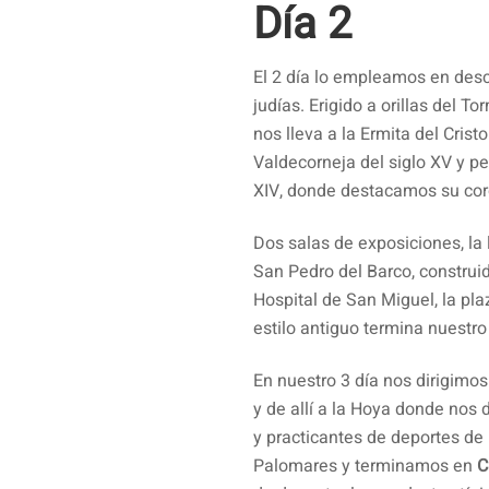
Día 2
El 2 día lo empleamos en des
judías. Erigido a orillas del 
nos lleva a la Ermita del Cristo
Valdecorneja del siglo XV y pe
XIV, donde destacamos su cor
Dos salas de exposiciones, la l
San Pedro del Barco, construid
Hospital de San Miguel, la pla
estilo antiguo termina nuestro
En nuestro 3 día nos dirigimos
y de allí a la Hoya donde nos
y practicantes de deportes de
Palomares y terminamos en
C