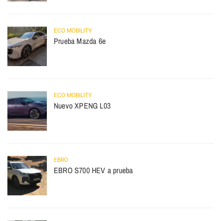
ECO MOBILITY
Prueba Mazda 6e
ECO MOBILITY
Nuevo XPENG L03
EBRO
EBRO S700 HEV a prueba