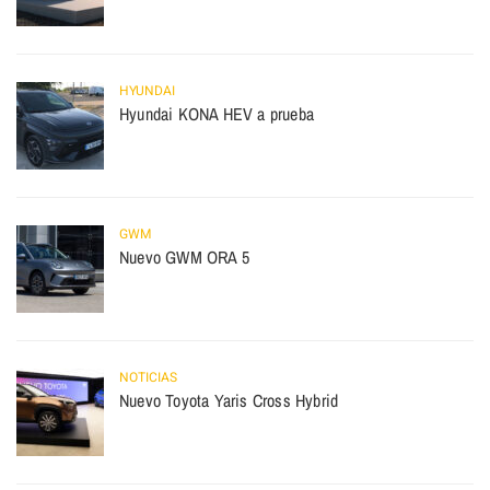
HYUNDAI
Hyundai KONA HEV a prueba
GWM
Nuevo GWM ORA 5
NOTICIAS
Nuevo Toyota Yaris Cross Hybrid