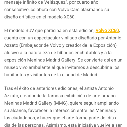
mensaje infinito de Velázquez”, por cuarto año
consecutivo, colabora con Volvo Cars plasmando su
diseño artístico en el modelo XC60.
El modelo SUV que participa en esta edición,
Volvo XC60
,
cuenta con un espectacular vinilado diseñado por Antonio
Azzato (Embajador de Volvo y creador de la Exposición)
alusivo a la naturaleza de híbridos enchufables y a la
exposición Meninas Madrid Gallery. Se convierte así en un
museo vivo ambulante al que invitamos a descubrir a los
habitantes y visitantes de la ciudad de Madrid.
Tras el éxito de anteriores ediciones, el artista Antonio
Azzato, creador de la famosa exhibición de arte urbano
Meninas Madrid Gallery (MMG), quiere seguir ampliando
su alcance, favorecer la interacción entre las Meninas y
los ciudadanos, y hacer que el arte forme parte del día a
día de las personas. Asimismo, esta iniciativa vuelve a ser