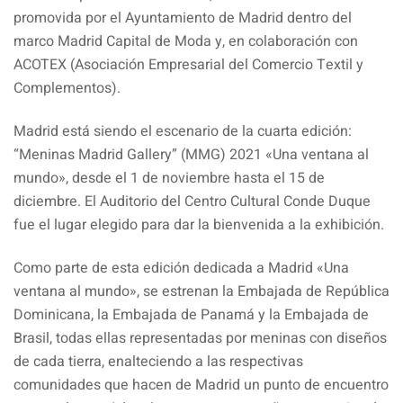
promovida por el Ayuntamiento de Madrid dentro del
marco Madrid Capital de Moda y, en colaboración con
ACOTEX (Asociación Empresarial del Comercio Textil y
Complementos).
Madrid está siendo el escenario de la cuarta edición:
“Meninas Madrid Gallery” (MMG) 2021 «Una ventana al
mundo», desde el 1 de noviembre hasta el 15 de
diciembre. El Auditorio del Centro Cultural Conde Duque
fue el lugar elegido para dar la bienvenida a la exhibición.
Como parte de esta edición dedicada a Madrid «Una
ventana al mundo», se estrenan la Embajada de República
Dominicana, la Embajada de Panamá y la Embajada de
Brasil, todas ellas representadas por meninas con diseños
de cada tierra, enalteciendo a las respectivas
comunidades que hacen de Madrid un punto de encuentro