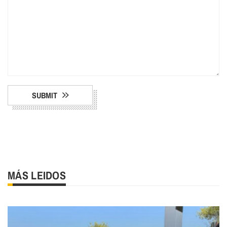
SUBMIT
MÁS LEIDOS