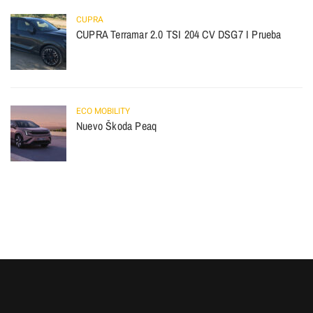
CUPRA
CUPRA Terramar 2.0 TSI 204 CV DSG7 I Prueba
ECO MOBILITY
Nuevo Škoda Peaq