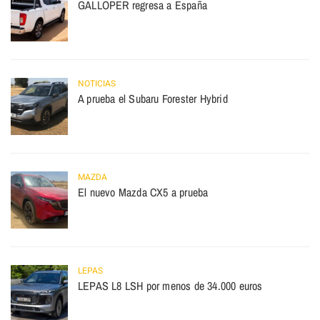
GALLOPER regresa a España
NOTICIAS
A prueba el Subaru Forester Hybrid
MAZDA
El nuevo Mazda CX5 a prueba
LEPAS
LEPAS L8 LSH por menos de 34.000 euros