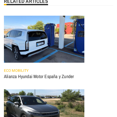
RELATED ARTICLES
ECO MOBILITY
Alianza Hyundai Motor España y Zunder