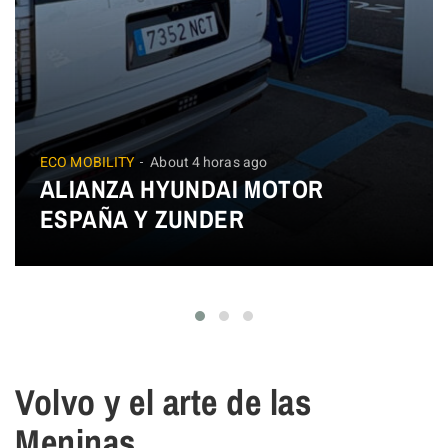
ECO MOBILITY
About 4 horas ago
ALIANZA HYUNDAI MOTOR
ESPAÑA Y ZUNDER
Volvo y el arte de las
Meninas