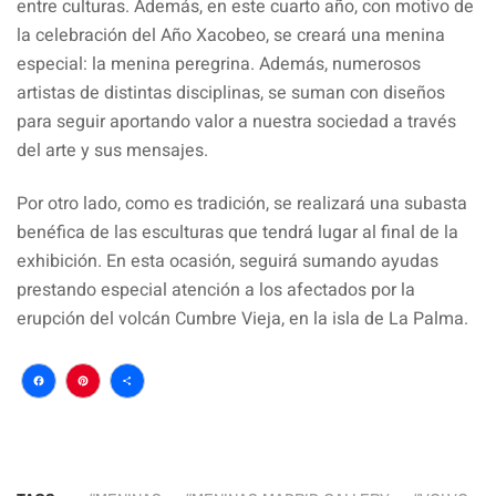
entre culturas. Además, en este cuarto año, con motivo de
la celebración del Año Xacobeo, se creará una menina
especial: la menina peregrina. Además, numerosos
artistas de distintas disciplinas, se suman con diseños
para seguir aportando valor a nuestra sociedad a través
del arte y sus mensajes.
Por otro lado, como es tradición, se realizará una subasta
benéfica de las esculturas que tendrá lugar al final de la
exhibición. En esta ocasión, seguirá sumando ayudas
prestando especial atención a los afectados por la
erupción del volcán Cumbre Vieja, en la isla de La Palma.
Facebook
Pinterest
Compartir