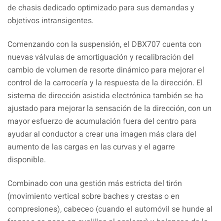
de chasis dedicado optimizado para sus demandas y
objetivos intransigentes.
Comenzando con la suspensión, el DBX707 cuenta con
nuevas válvulas de amortiguación y recalibración del
cambio de volumen de resorte dinámico para mejorar el
control de la carrocería y la respuesta de la dirección. El
sistema de dirección asistida electrónica también se ha
ajustado para mejorar la sensación de la dirección, con un
mayor esfuerzo de acumulación fuera del centro para
ayudar al conductor a crear una imagen más clara del
aumento de las cargas en las curvas y el agarre
disponible.
Combinado con una gestión más estricta del tirón
(movimiento vertical sobre baches y crestas o en
compresiones), cabeceo (cuando el automóvil se hunde al