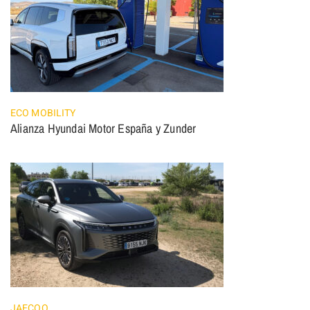
ECO MOBILITY
Alianza Hyundai Motor España y Zunder
JAECOO