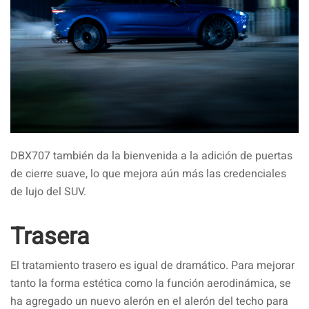
DBX707 también da la bienvenida a la adición de puertas
de cierre suave, lo que mejora aún más las credenciales
de lujo del SUV.
Trasera
El tratamiento trasero es igual de dramático. Para mejorar
tanto la forma estética como la función aerodinámica, se
ha agregado un nuevo alerón en el alerón del techo para