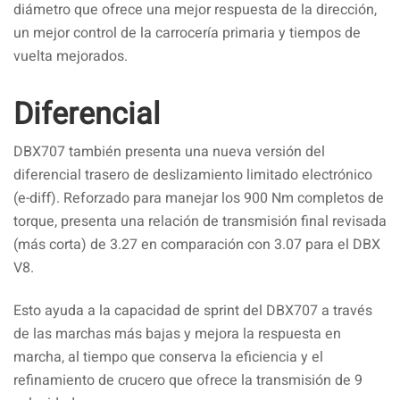
diámetro que ofrece una mejor respuesta de la dirección,
un mejor control de la carrocería primaria y tiempos de
vuelta mejorados.
Diferencial
DBX707 también presenta una nueva versión del
diferencial trasero de deslizamiento limitado electrónico
(e-diff). Reforzado para manejar los 900 Nm completos de
torque, presenta una relación de transmisión final revisada
(más corta) de 3.27 en comparación con 3.07 para el DBX
V8.
Esto ayuda a la capacidad de sprint del DBX707 a través
de las marchas más bajas y mejora la respuesta en
marcha, al tiempo que conserva la eficiencia y el
refinamiento de crucero que ofrece la transmisión de 9