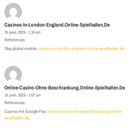
Casinos-In-London-England.online-Spielhallen.de
15 junio, 2026 - 1:16 pm
References:
Sbg global mobile
casinos-in-london-england.online-spielhallen.de
Online-Casino-Ohne-Beschrankung.online-Spielhallen.de
16 junio, 2026 - 3:07 am
References:
Casino mit Google Pay
online-casino-ohne-beschrankung.online-
spielhallen.de