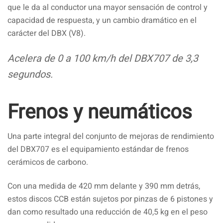
que le da al conductor una mayor sensación de control y
capacidad de respuesta, y un cambio dramático en el
carácter del DBX (V8).
Acelera de 0 a 100 km/h del DBX707 de 3,3
segundos.
Frenos y neumáticos
Una parte integral del conjunto de mejoras de rendimiento
del DBX707 es el equipamiento estándar de frenos
cerámicos de carbono.
Con una medida de 420 mm delante y 390 mm detrás,
estos discos CCB están sujetos por pinzas de 6 pistones y
dan como resultado una reducción de 40,5 kg en el peso