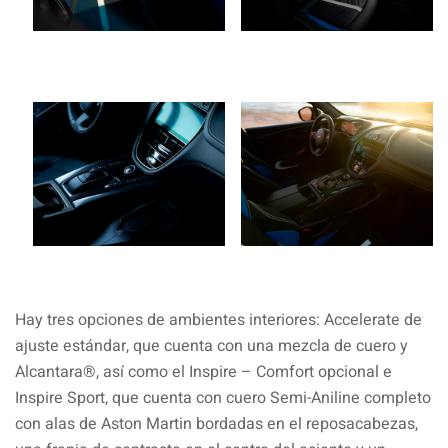
Hay tres opciones de ambientes interiores: Accelerate de
ajuste estándar, que cuenta con una mezcla de cuero y
Alcantara®, así como el Inspire – Comfort opcional e
Inspire Sport, que cuenta con cuero Semi-Aniline completo
con alas de Aston Martin bordadas en el reposacabezas,