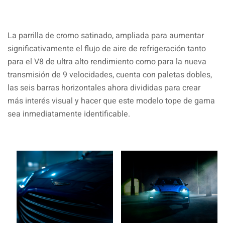
La parrilla de cromo satinado, ampliada para aumentar
significativamente el flujo de aire de refrigeración tanto
para el V8 de ultra alto rendimiento como para la nueva
transmisión de 9 velocidades, cuenta con paletas dobles,
las seis barras horizontales ahora divididas para crear
más interés visual y hacer que este modelo tope de gama
sea inmediatamente identificable.