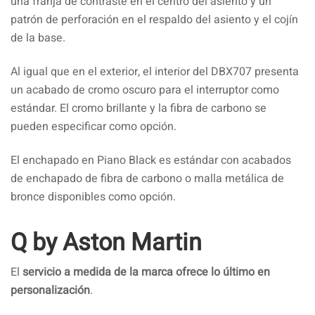
una franja de contraste en el centro del asiento y un
patrón de perforación en el respaldo del asiento y el cojín
de la base.
Al igual que en el exterior, el interior del DBX707 presenta
un acabado de cromo oscuro para el interruptor como
estándar. El cromo brillante y la fibra de carbono se
pueden especificar como opción.
El enchapado en Piano Black es estándar con acabados
de enchapado de fibra de carbono o malla metálica de
bronce disponibles como opción.
Q by Aston Martin
El
servicio a medida de la marca ofrece lo último en
personalización
.