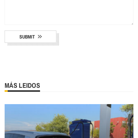
SUBMIT
MÁS LEIDOS