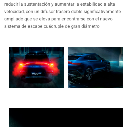
reducir la sustentación y aumentar la estabilidad a alta
velocidad, con un difusor trasero doble significativamente
ampliado que se eleva para encontrarse con el nuevo
sistema de escape cuádruple de gran diámetro.