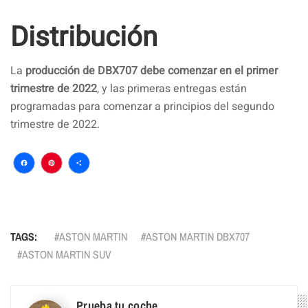
Distribución
La
producción de DBX707 debe comenzar en el primer
trimestre de 2022
, y las primeras entregas están
programadas para comenzar a principios del segundo
trimestre de 2022.
Facebook
Pinterest
Compartir
TAGS:
ASTON MARTIN
ASTON MARTIN DBX707
ASTON MARTIN SUV
Prueba tu coche