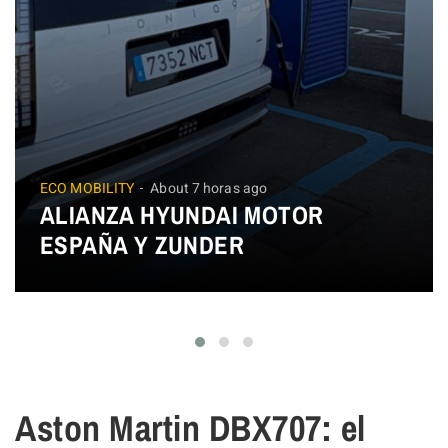
ECO MOBILITY
About 7 horas ago
ALIANZA HYUNDAI MOTOR
ESPAÑA Y ZUNDER
Aston Martin DBX707: el