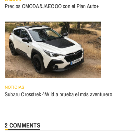
Precios OMODA&JAECOO con el Plan Auto+
NOTICIAS
Subaru Crosstrek 4Wild a prueba el más aventurero
2 COMMENTS