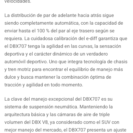
velocidades.
La distribución de par de adelante hacia atrás sigue
siendo completamente automática, con la capacidad de
enviar hasta el 100 % del par al eje trasero según se
requiera. La cuidadosa calibración del e-diff garantiza que
el DBX707 tenga la agilidad en las curvas, la sensación
deportiva y el carácter dinámico de un verdadero
automóvil deportivo. Uno que integra tecnología de chasis
y tren motriz para encontrar el equilibrio de manejo más
dulce y busca mantener la combinación óptima de
tracción y agilidad en todo momento.
La clave del manejo excepcional del DBX707 es su
sistema de suspensión neumática. Manteniendo la
arquitectura básica y las cámaras de aire de triple
volumen del DBX V8, ya considerado como el SUV con
mejor manejo del mercado, el DBX707 presenta un ajuste