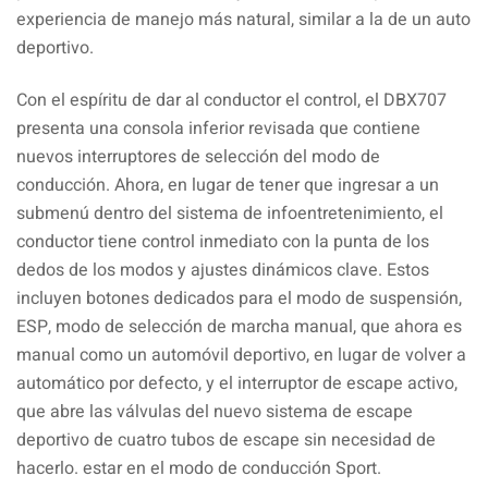
experiencia de manejo más natural, similar a la de un auto
deportivo.
Con el espíritu de dar al conductor el control, el DBX707
presenta una consola inferior revisada que contiene
nuevos interruptores de selección del modo de
conducción. Ahora, en lugar de tener que ingresar a un
submenú dentro del sistema de infoentretenimiento, el
conductor tiene control inmediato con la punta de los
dedos de los modos y ajustes dinámicos clave. Estos
incluyen botones dedicados para el modo de suspensión,
ESP, modo de selección de marcha manual, que ahora es
manual como un automóvil deportivo, en lugar de volver a
automático por defecto, y el interruptor de escape activo,
que abre las válvulas del nuevo sistema de escape
deportivo de cuatro tubos de escape sin necesidad de
hacerlo. estar en el modo de conducción Sport.