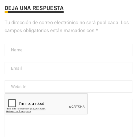
DEJA UNA RESPUESTA
Tu dirección de correo electrónico no será publicada.
Los
campos obligatorios están marcados con
*