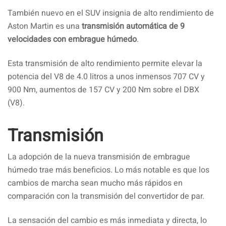
También nuevo en el SUV insignia de alto rendimiento de
Aston Martin es una
transmisión automática de 9
velocidades con embrague húmedo
.
Esta transmisión de alto rendimiento permite elevar la
potencia del V8 de 4.0 litros a unos inmensos 707 CV y ​​
900 Nm, aumentos de 157 CV y ​​200 Nm sobre el DBX
(V8).
Transmisión
La adopción de la nueva transmisión de embrague
húmedo trae más beneficios. Lo más notable es que los
cambios de marcha sean mucho más rápidos en
comparación con la transmisión del convertidor de par.
La sensación del cambio es más inmediata y directa, lo