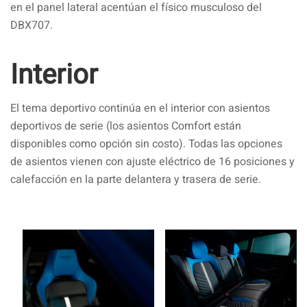
en el panel lateral acentúan el físico musculoso del
DBX707.
Interior
El tema deportivo continúa en el interior con asientos
deportivos de serie (los asientos Comfort están
disponibles como opción sin costo). Todas las opciones
de asientos vienen con ajuste eléctrico de 16 posiciones y
calefacción en la parte delantera y trasera de serie.