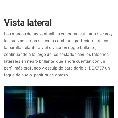
Vista lateral
Los marcos de las ventanillas en cromo satinado oscuro y
las nuevas lamas del capó combinan perfectamente con
la parrilla delantera y el divisor en negro brillante,
continuando a lo largo de los costados con los faldones
laterales en negro brillante, que ahora cuentan con un
perfil más profundo y esculpido para darle al DBX707 un
toque de suelo. postura de abrazo.