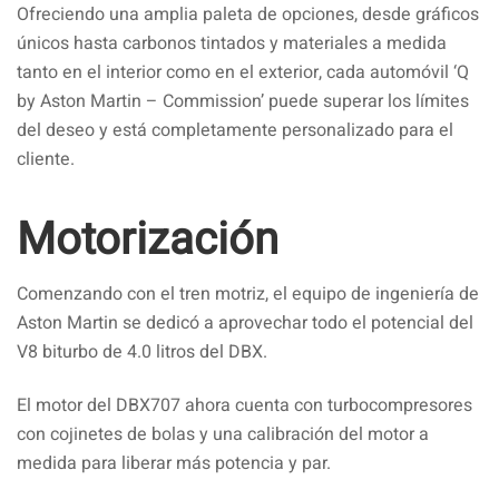
Ofreciendo una amplia paleta de opciones, desde gráficos
únicos hasta carbonos tintados y materiales a medida
tanto en el interior como en el exterior, cada automóvil ‘Q
by Aston Martin – Commission’ puede superar los límites
del deseo y está completamente personalizado para el
cliente.
Motorización
Comenzando con el tren motriz, el equipo de ingeniería de
Aston Martin se dedicó a aprovechar todo el potencial del
V8 biturbo de 4.0 litros del DBX.
El motor del DBX707 ahora cuenta con turbocompresores
con cojinetes de bolas y una calibración del motor a
medida para liberar más potencia y par.