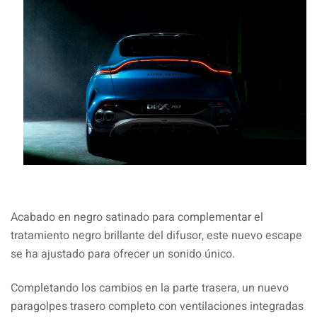
Acabado en negro satinado para complementar el
tratamiento negro brillante del difusor, este nuevo escape
se ha ajustado para ofrecer un sonido único.
Completando los cambios en la parte trasera, un nuevo
paragolpes trasero completo con ventilaciones integradas