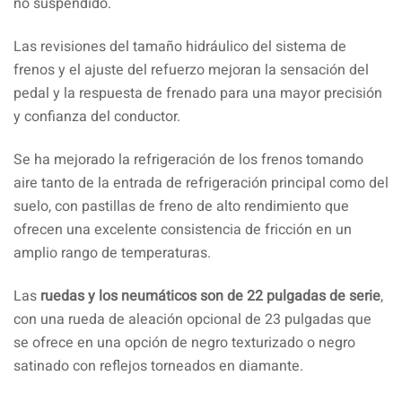
no suspendido.
Las revisiones del tamaño hidráulico del sistema de
frenos y el ajuste del refuerzo mejoran la sensación del
pedal y la respuesta de frenado para una mayor precisión
y confianza del conductor.
Se ha mejorado la refrigeración de los frenos tomando
aire tanto de la entrada de refrigeración principal como del
suelo, con pastillas de freno de alto rendimiento que
ofrecen una excelente consistencia de fricción en un
amplio rango de temperaturas.
Las
ruedas y los neumáticos son de 22 pulgadas de serie
,
con una rueda de aleación opcional de 23 pulgadas que
se ofrece en una opción de negro texturizado o negro
satinado con reflejos torneados en diamante.