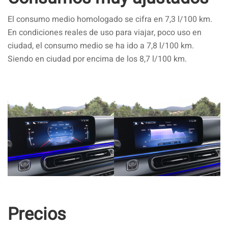
El consumo medio homologado se cifra en 7,3 l/100 km.
En condiciones reales de uso para viajar, poco uso en
ciudad, el consumo medio se ha ido a 7,8 l/100 km.
Siendo en ciudad por encima de los 8,7 l/100 km.
Precios