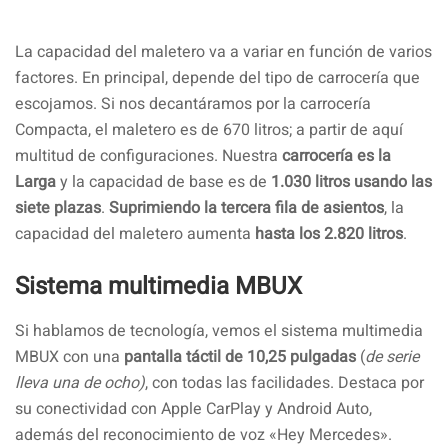
La capacidad del maletero va a variar en función de varios
factores. En principal, depende del tipo de carrocería que
escojamos. Si nos decantáramos por la carrocería
Compacta, el maletero es de 670 litros; a partir de aquí
multitud de configuraciones. Nuestra
carrocería es la
Larga
y la capacidad de base es de
1.030 litros usando las
siete plazas
.
Suprimiendo la tercera fila de asientos
, la
capacidad del maletero aumenta
hasta los 2.820 litros
.
Sistema multimedia MBUX
Si hablamos de tecnología, vemos el sistema multimedia
MBUX con una
pantalla táctil de 10,25 pulgadas
(
de serie
lleva una de ocho)
, con todas las facilidades. Destaca por
su conectividad con Apple CarPlay y Android Auto,
además del reconocimiento de voz «Hey Mercedes».