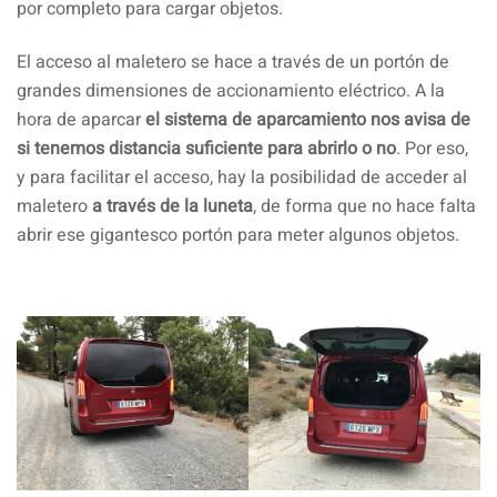
por completo para cargar objetos.
El acceso al maletero se hace a través de un portón de
grandes dimensiones de accionamiento eléctrico. A la
hora de aparcar
el sistema de aparcamiento nos avisa de
si tenemos distancia suficiente para abrirlo o no
. Por eso,
y para facilitar el acceso, hay la posibilidad de acceder al
maletero
a través de la luneta
, de forma que no hace falta
abrir ese gigantesco portón para meter algunos objetos.