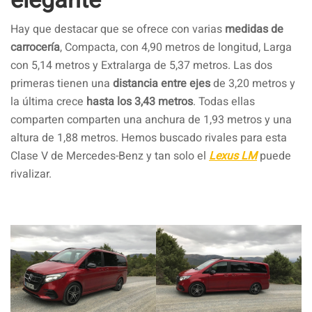
Hay que destacar que se ofrece con varias
medidas de
carrocería
, Compacta, con 4,90 metros de longitud, Larga
con 5,14 metros y Extralarga de 5,37 metros. Las dos
primeras tienen una
distancia entre ejes
de 3,20 metros y
la última crece
hasta los 3,43 metros
. Todas ellas
comparten comparten una anchura de 1,93 metros y una
altura de 1,88 metros. Hemos buscado rivales para esta
Clase V de Mercedes-Benz y tan solo el
Lexus LM
puede
rivalizar.