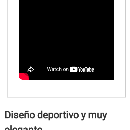
Diseño deportivo y muy
elegante