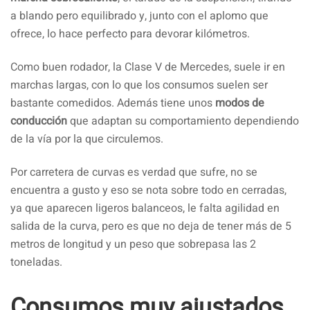
a blando pero equilibrado y, junto con el aplomo que
ofrece, lo hace perfecto para devorar kilómetros.
Como buen rodador, la Clase V de Mercedes, suele ir en
marchas largas, con lo que los consumos suelen ser
bastante comedidos. Además tiene unos
modos de
conducción
que adaptan su comportamiento dependiendo
de la vía por la que circulemos.
Por carretera de curvas es verdad que sufre, no se
encuentra a gusto y eso se nota sobre todo en cerradas,
ya que aparecen ligeros balanceos, le falta agilidad en
salida de la curva, pero es que no deja de tener más de 5
metros de longitud y un peso que sobrepasa las 2
toneladas.
Consumos muy ajustados