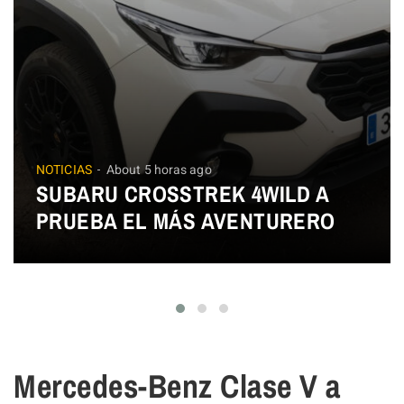
NOTICIAS
About 5 horas ago
SUBARU CROSSTREK 4WILD A
PRUEBA EL MÁS AVENTURERO
Mercedes-Benz Clase V a