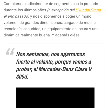
Cambiamos radicalmente de segmento con lo probado
durante los últimos años
(a excepción del
Hyundai Staria
el año pasado)
y nos disponemos a coger un mono
volumen de grandes dimensiones, cargado de mucha
tecnología, seguridad, un equipamiento de locura y una
dinámica realmente buena. Y además diésel.
Nos sentamos, nos agarramos
fuerte al volante, porque vamos a
probar, el Mercedes-Benz Clase V
300d.