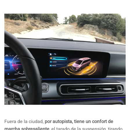
Fuera de la ciudad,
por autopista, tiene un confort de
marcha sobresaliente
, el tarado de la suspensión, tirando