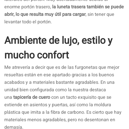
enorme portón trasero,
la luneta trasera también se puede
abrir, lo que resulta muy útil para cargar
, sin tener que
levantar todo el portón.
Ambiente de lujo, estilo y
mucho confort
Me atrevería a decir que es de las furgonetas que mejor
resueltas están en ese apartado gracias a los buenos
acabados y a materiales bastante agradables. En una
unidad bien configurada como la nuestra destaca
una
tapicería de cuero
con un tacto exquisito que se
extiende en asientos y puertas, así como la moldura
plástica que imita a la fibra de carbono. Es cierto que hay
materiales menos agradables, pero no desentonan en
demasía.