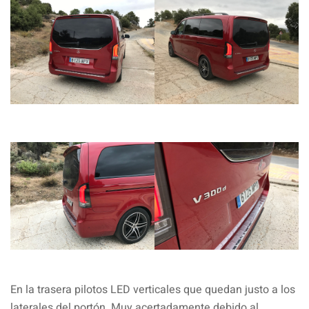
En la trasera pilotos LED verticales que quedan justo a los
laterales del portón. Muy acertadamente debido al