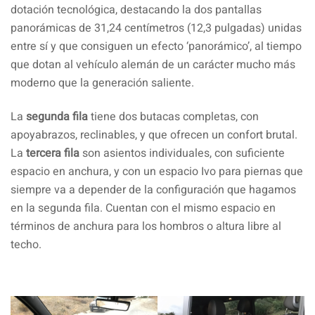
dotación tecnológica, destacando la dos pantallas
panorámicas de 31,24 centímetros (12,3 pulgadas) unidas
entre sí y que consiguen un efecto ‘panorámico’, al tiempo
que dotan al vehículo alemán de un carácter mucho más
moderno que la generación saliente.
La
segunda fila
tiene dos butacas completas, con
apoyabrazos, reclinables, y que ofrecen un confort brutal.
La
tercera fila
son asientos individuales, con suficiente
espacio en anchura, y con un espacio Ivo para piernas que
siempre va a depender de la configuración que hagamos
en la segunda fila. Cuentan con el mismo espacio en
términos de anchura para los hombros o altura libre al
techo.