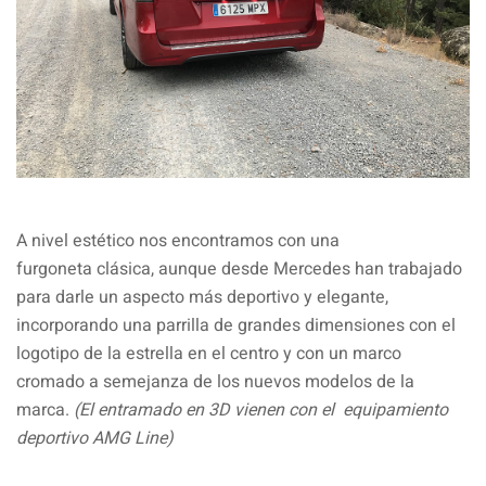
A nivel estético nos encontramos con una
furgoneta clásica, aunque desde Mercedes han trabajado
para darle un aspecto más deportivo y elegante,
incorporando una parrilla de grandes dimensiones con el
logotipo de la estrella en el centro y con un marco
cromado a semejanza de los nuevos modelos de la
marca.
(El entramado en 3D vienen con el equipamiento
deportivo AMG Line)