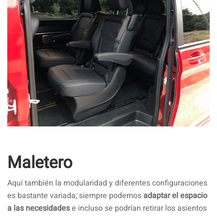
Maletero
Aquí también la modularidad y diferentes configuraciones
es bastante variada; siempre podemos
adaptar el espacio
a las necesidades
e incluso se podrían retirar los asientos