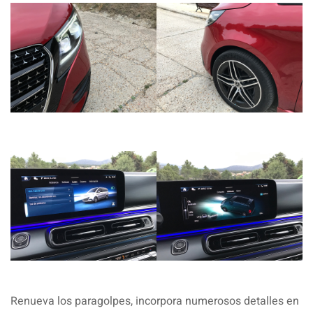
Renueva los paragolpes, incorpora numerosos detalles en