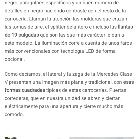
negro, paragolpes específicos y un buen número de
detalles en negro haciendo contraste con el resto de la
carrocería. Llaman la atención las molduras que cruzan
las tomas de aire, el splitter delantero e incluso las
llantas
de 19 pulgadas
que son las que más carácter le dan a
este modelo. La iluminación corre a cuenta de unos faros
más convencionales con tecnología LED de forma
opcional.
Como decíamos, el lateral y la zaga de la Mercedes Clase
V presentan una imagen más plana y tradicional, con
esas
formas cuadradas
típicas de estas carrocerías. Puertas
correderas, que en nuestra unidad se abren y cierran
eléctricamente para una apertura y cierre mucho más
cómodo.