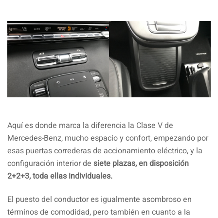
Aquí es donde marca la diferencia la Clase V de
Mercedes-Benz, mucho espacio y confort, empezando por
esas puertas correderas de accionamiento eléctrico, y la
configuración interior de
siete plazas, en disposición
2+2+3, toda ellas individuales.
El puesto del conductor es igualmente asombroso en
términos de comodidad, pero también en cuanto a la