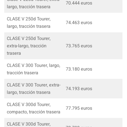
70.444 euros
largo, tracción trasera
CLASE V 250d Tourer,
74.463 euros
largo, tracción trasera
CLASE V 250d Tourer,
extra-largo, tracción
73.765 euros
trasera
CLASE V 300 Tourer, largo,
73.180 euros
tracción trasera
CLASE V 300 Tourer, extra-
74.193 euros
largo, tracción trasera
CLASE V 300d Tourer,
77.795 euros
compacto, tracción trasera
CLASE V 300d Tourer,