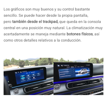
Los gráficos son muy buenos y su control bastante
sencillo. Se puede hacer desde la propia pantalla,
pero
también desde el trackpad,
que queda en la consola
central en una posición muy natural. La climatización muy
acertadamente se maneja mediante
botones físicos
, así
como otros detalles relativos a la conducción.