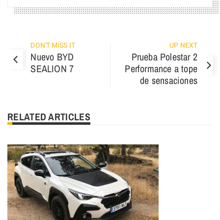
DON'T MISS IT
UP NEXT
Nuevo BYD
Prueba Polestar 2
SEALION 7
Performance a tope
de sensaciones
RELATED ARTICLES