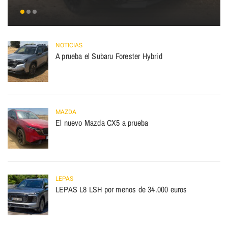
NOTICIAS
A prueba el Subaru Forester Hybrid
MAZDA
El nuevo Mazda CX5 a prueba
LEPAS
LEPAS L8 LSH por menos de 34.000 euros