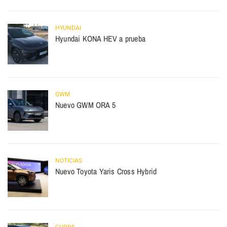
HYUNDAI
Hyundai KONA HEV a prueba
GWM
Nuevo GWM ORA 5
NOTICIAS
Nuevo Toyota Yaris Cross Hybrid
CUPRA