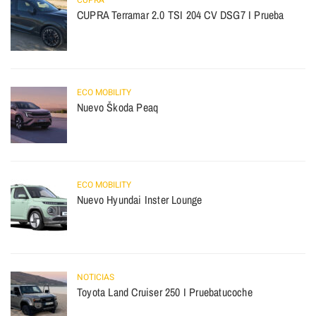
CUPRA Terramar 2.0 TSI 204 CV DSG7 I Prueba
ECO MOBILITY
Nuevo Škoda Peaq
ECO MOBILITY
Nuevo Hyundai Inster Lounge
NOTICIAS
Toyota Land Cruiser 250 I Pruebatucoche