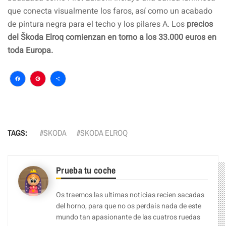
que conecta visualmente los faros, así como un acabado
de pintura negra para el techo y los pilares A. Los
precios
del Škoda Elroq comienzan en torno a los 33.000 euros en
toda Europa.
Facebook
Pinterest
Compartir
TAGS:
SKODA
SKODA ELROQ
Prueba tu coche
Os traemos las ultimas noticias recien sacadas
del horno, para que no os perdais nada de este
mundo tan apasionante de las cuatros ruedas