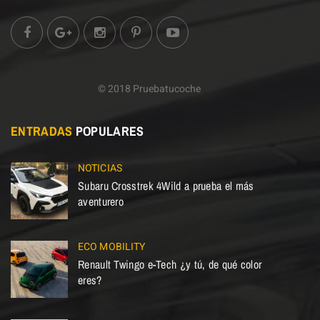
© 2018 Pruebatucoche
ENTRADAS
POPULARES
NOTICIAS
Subaru Crosstrek 4Wild a prueba el más
aventurero
ECO MOBILITY
Renault Twingo e-Tech ¿y tú, de qué color
eres?