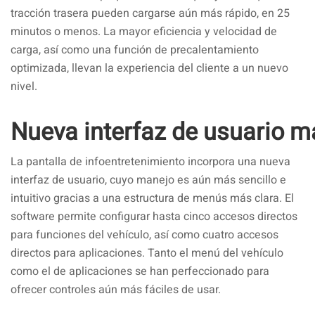
tracción trasera pueden cargarse aún más rápido, en 25
minutos o menos. La mayor eficiencia y velocidad de
carga, así como una función de precalentamiento
optimizada, llevan la experiencia del cliente a un nuevo
nivel.
Nueva interfaz de usuario má
La pantalla de infoentretenimiento incorpora una nueva
interfaz de usuario, cuyo manejo es aún más sencillo e
intuitivo gracias a una estructura de menús más clara. El
software permite configurar hasta cinco accesos directos
para funciones del vehículo, así como cuatro accesos
directos para aplicaciones. Tanto el menú del vehículo
como el de aplicaciones se han perfeccionado para
ofrecer controles aún más fáciles de usar.