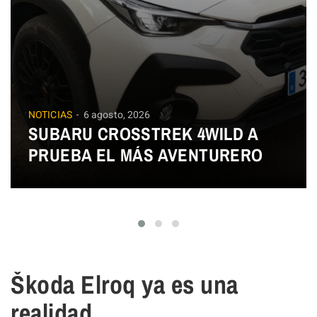
NOTICIAS
6 agosto, 2026
SUBARU CROSSTREK 4WILD A
PRUEBA EL MÁS AVENTURERO
Škoda Elroq ya es una
realidad