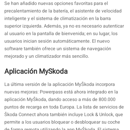
Se han añadido nuevas opciones favoritas para el
precalentamiento de la batería, el asistente de velocidad
inteligente y el sistema de climatización en la barra
superior izquierda. Además, ya no es necesario autenticar
al usuario en la pantalla de bienvenida; en su lugar, los
usuarios inician sesión automáticamente. El nuevo
software también ofrece un sistema de navegación
mejorado y un climatizador más sencillo.
Aplicación MySkoda
La última versión de la aplicación MyŠkoda incorpora
nuevas mejoras: Powerpass está ahora integrado en la
aplicación MyŠkoda, dando acceso a más de 800.000
puntos de recarga en toda Europa. La lista de servicios de
Škoda Connect ahora también incluye Lock & Unlock, que
permite a los usuarios bloquear o desbloquear su coche
de forma remota utilizando la app MyŠkoda. El sistema