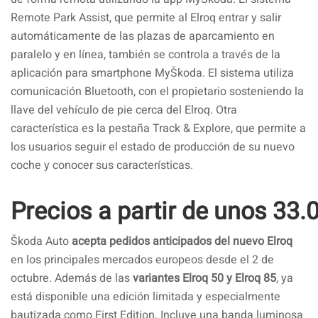
Remote Park Assist, que permite al Elroq entrar y salir
automáticamente de las plazas de aparcamiento en
paralelo y en línea, también se controla a través de la
aplicación para smartphone MyŠkoda. El sistema utiliza
comunicación Bluetooth, con el propietario sosteniendo la
llave del vehículo de pie cerca del Elroq. Otra
característica es la pestaña Track & Explore, que permite a
los usuarios seguir el estado de producción de su nuevo
coche y conocer sus características.
Precios a partir de unos 33.
Škoda Auto
acepta pedidos anticipados del nuevo Elroq
en los principales mercados europeos desde el 2 de
octubre. Además de las
variantes Elroq 50 y Elroq 85
, ya
está disponible una edición limitada y especialmente
bautizada como First Edition. Incluye una banda luminosa