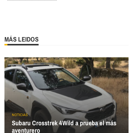
MÁS LEIDOS
NOTICIAS
Subaru Crosstrek 4Wild a prueba el más
aventurero