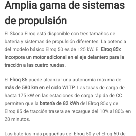
Amplia gama de sistemas
de propulsión
El Škoda Elroq está disponible con tres tamaños de
batería y sistemas de propulsión diferentes. La potencia
del modelo básico Elroq 50 es de 125 kW. El
Elroq 85x
incorpora un motor adicional en el eje delantero para la
tracción a las cuatro ruedas.
El
Elroq 85
puede alcanzar una autonomía máxima de
más de 580 km en el ciclo WLTP
. Las tasas de carga de
hasta 175 kW en las estaciones de carga rápida de CC
permiten que la
batería de 82 kWh
del Elroq 85x y del
Elroq 85 de tracción trasera se recargue del 10% al 80% en
28 minutos.
Las baterías más pequeñas del Elroq 50 y el Elroq 60 de