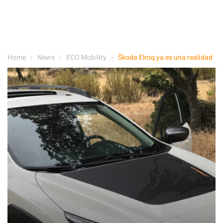
Home
News
ECO Mobility
Škoda Elroq ya es una realidad