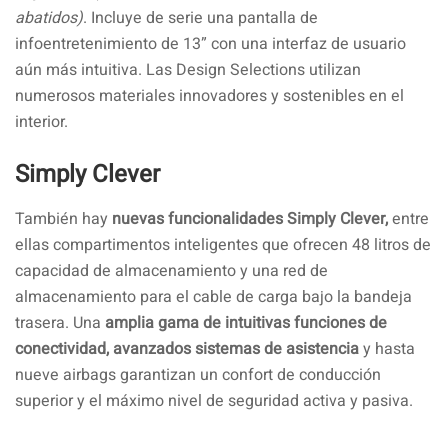
abatidos)
. Incluye de serie una pantalla de
infoentretenimiento de 13” con una interfaz de usuario
aún más intuitiva. Las Design Selections utilizan
numerosos materiales innovadores y sostenibles en el
interior.
Simply Clever
También hay
nuevas funcionalidades Simply Clever,
entre
ellas compartimentos inteligentes que ofrecen 48 litros de
capacidad de almacenamiento y una red de
almacenamiento para el cable de carga bajo la bandeja
trasera. Una
amplia gama de intuitivas funciones de
conectividad, avanzados sistemas de asistencia
y hasta
nueve airbags garantizan un confort de conducción
superior y el máximo nivel de seguridad activa y pasiva.