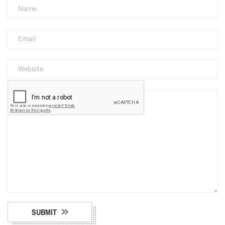
SUBMIT