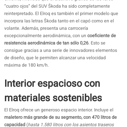
“cuatro ojos” del SUV Škoda ha sido completamente
reinterpretado. El Elroq es también el primer modelo que
incorpora las letras Škoda tanto en el capó como en el
volante. Además, presenta una carrocería
excepcionalmente aerodinámica, con un
coeficiente de
resistencia aerodinámica de tan sólo 0,26
. Esto se
consigue gracias a una serie de innovadores elementos
de diseño, que le permiten alcanzar una velocidad
máxima de 180 km/h.
Interior espacioso con
materiales sostenibles
El Elroq ofrece un generoso espacio interior. Incluye el
maletero más grande de su segmento, con 470 litros de
capacidad
(
hasta 1.580 litros con los asientos traseros