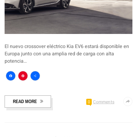
El nuevo crossover eléctrico Kia EV6 estará disponible en
Europa junto con una amplia red de carga con alta
potencia…
Facebook
Pinterest
Compartir
READ MORE
0
Comments