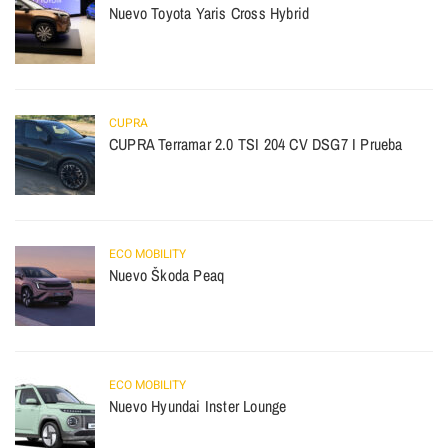
Nuevo Toyota Yaris Cross Hybrid
CUPRA
CUPRA Terramar 2.0 TSI 204 CV DSG7 I Prueba
ECO MOBILITY
Nuevo Škoda Peaq
ECO MOBILITY
Nuevo Hyundai Inster Lounge