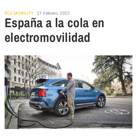
ECO MOBILITY
21 Febrero, 2022
España a la cola en
electromovilidad