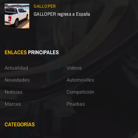
GALLOPER
GALLOPER regresa a España
ENLACES
PRINCIPALES
Actualidad
Vídeos
Novedades
Automoviles
Noticias
Competición
Marcas
Pruebas
CATEGORÍAS