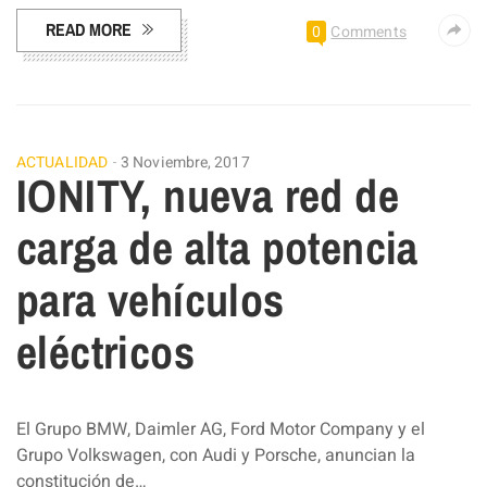
READ MORE
0
Comments
ACTUALIDAD
3 Noviembre, 2017
IONITY, nueva red de
carga de alta potencia
para vehículos
eléctricos
El Grupo BMW, Daimler AG, Ford Motor Company y el
Grupo Volkswagen, con Audi y Porsche, anuncian la
constitución de…