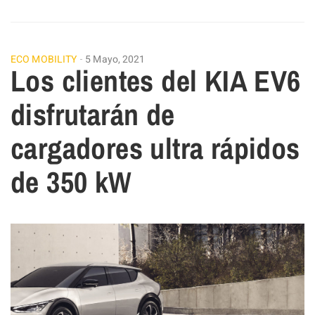
ECO MOBILITY
5 Mayo, 2021
Los clientes del KIA EV6
disfrutarán de
cargadores ultra rápidos
de 350 kW