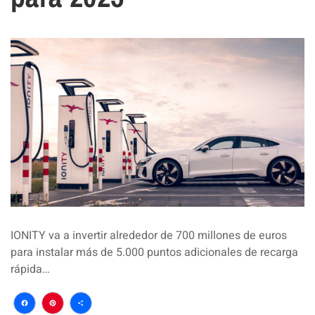
IONITY va a invertir alrededor de 700 millones de euros
para instalar más de 5.000 puntos adicionales de recarga
rápida…