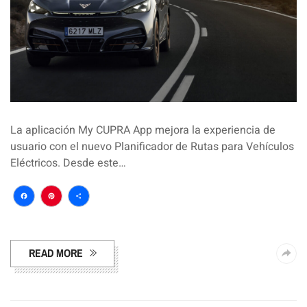
La aplicación My CUPRA App mejora la experiencia de
usuario con el nuevo Planificador de Rutas para Vehículos
Eléctricos. Desde este…
Facebook
Pinterest
Compartir
READ MORE