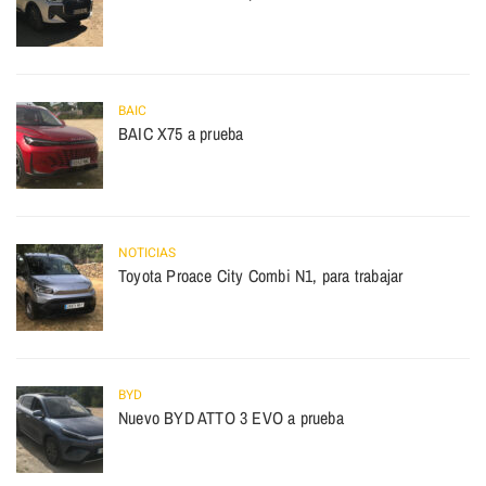
BAIC
BAIC X75 a prueba
NOTICIAS
Toyota Proace City Combi N1, para trabajar
BYD
Nuevo BYD ATTO 3 EVO a prueba