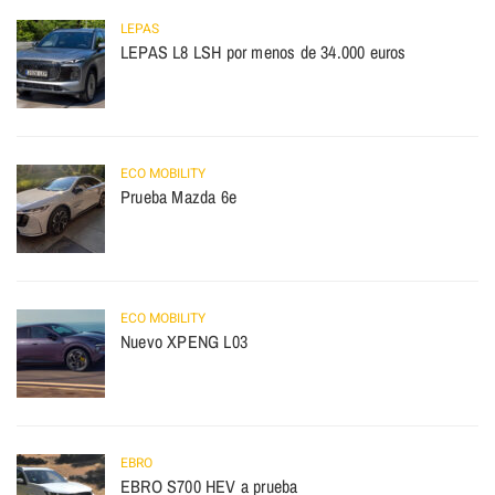
LEPAS
LEPAS L8 LSH por menos de 34.000 euros
ECO MOBILITY
Prueba Mazda 6e
ECO MOBILITY
Nuevo XPENG L03
EBRO
EBRO S700 HEV a prueba