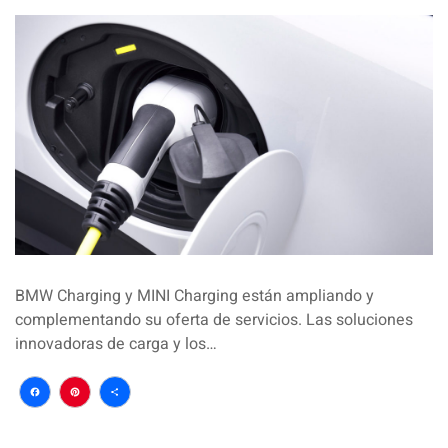
BMW Charging y MINI Charging están ampliando y
complementando su oferta de servicios. Las soluciones
innovadoras de carga y los…
Facebook
Pinterest
Compartir