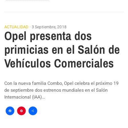
ACTUALIDAD
3 Septiembre, 2018
Opel presenta dos
primicias en el Salón de
Vehículos Comerciales
Con la nueva familia Combo, Opel celebra el próximo 19
de septiembre dos estrenos mundiales en el Salón
Internacional (IAA)…
Facebook
Pinterest
Compartir