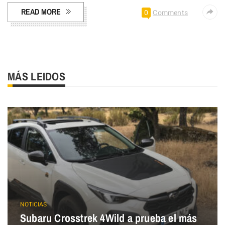
READ MORE
0
Comments
MÁS LEIDOS
NOTICIAS
Subaru Crosstrek 4Wild a prueba el más