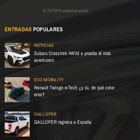
© 2018 Pruebatucoche
ENTRADAS
POPULARES
NOTICIAS
Subaru Crosstrek 4Wild a prueba el más
aventurero
ECO MOBILITY
Renault Twingo e-Tech ¿y tú, de qué color
eres?
GALLOPER
GALLOPER regresa a España