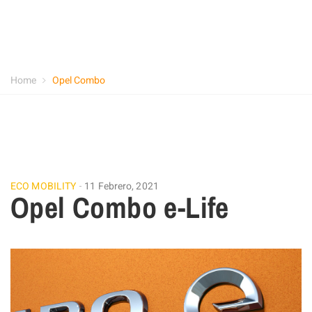
Home
Opel Combo
ECO MOBILITY
11 Febrero, 2021
Opel Combo e-Life