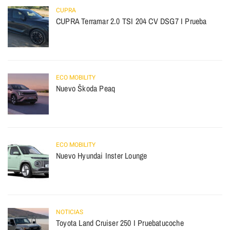
CUPRA
CUPRA Terramar 2.0 TSI 204 CV DSG7 I Prueba
ECO MOBILITY
Nuevo Škoda Peaq
ECO MOBILITY
Nuevo Hyundai Inster Lounge
NOTICIAS
Toyota Land Cruiser 250 I Pruebatucoche