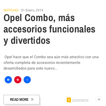
NOTICIAS
31 Enero, 2019
Opel Combo, más
accesorios funcionales
y divertidos
Opel hace que el Combo sea aún más atractivo con una
oferta completa de accesorios recientemente
desarrollados para este nuevo…
Facebook
Pinterest
Compartir
READ MORE
0
Comments