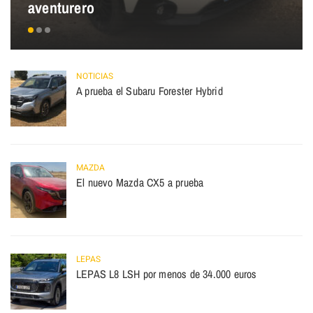
aventurero
NOTICIAS
A prueba el Subaru Forester Hybrid
MAZDA
El nuevo Mazda CX5 a prueba
LEPAS
LEPAS L8 LSH por menos de 34.000 euros