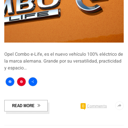
Opel Combo e-Life, es el nuevo vehículo 100% eléctrico de
la marca alemana. Grande por su versatilidad, practicidad
y espacio…
Facebook
Pinterest
Compartir
READ MORE
0
Comments