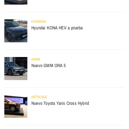
HYUNDAI
Hyundai KONA HEV a prueba
GWM
Nuevo GWM ORA 5
NOTICIAS
Nuevo Toyota Yaris Cross Hybrid