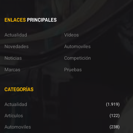
ENLACES
PRINCIPALES
Actualidad
Vídeos
Novedades
Automoviles
Noticias
Competición
Marcas
Pruebas
CATEGORÍAS
Actualidad
(1.919)
Artículos
(122)
Automoviles
(238)