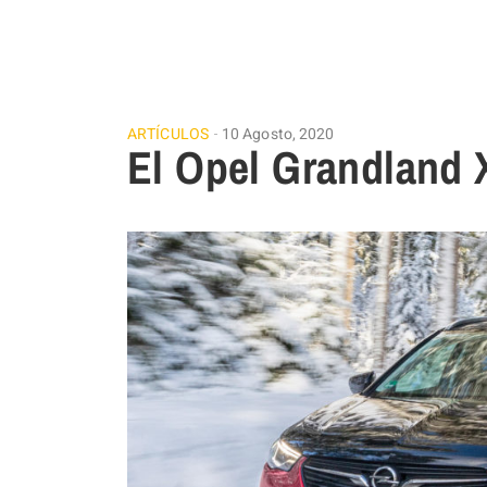
ARTÍCULOS
10 Agosto, 2020
El Opel Grandland X