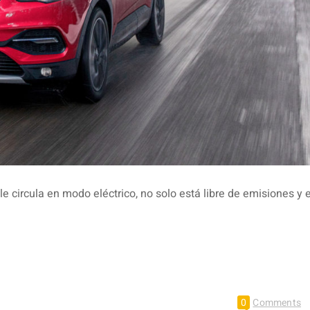
 circula en modo eléctrico, no solo está libre de emisiones y 
0
Comments