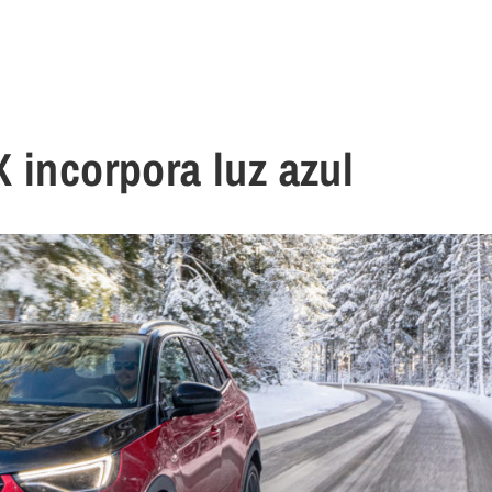
 incorpora luz azul