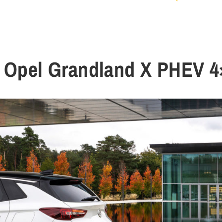
l Opel Grandland X PHEV 4