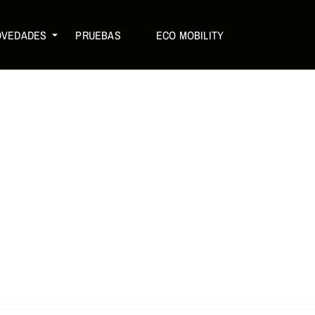
OVEDADES
PRUEBAS
ECO MOBILITY