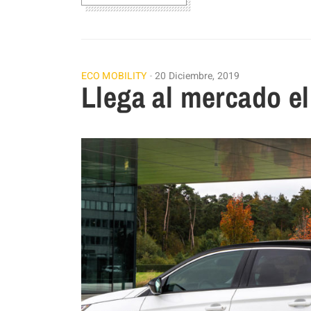
ECO MOBILITY
20 Diciembre, 2019
Llega al mercado e