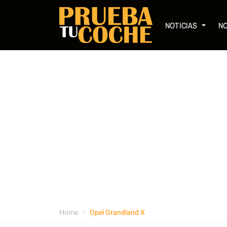
NOTICIAS
N
Home
Opel Grandland X