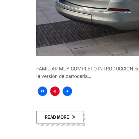
FAMILIAR MUY COMPLETO INTRODUCCIÓN En esta
la versión de carrocería…
Facebook
Pinterest
Compartir
READ MORE