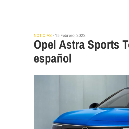
NOTICIAS
15 Febrero, 2022
Opel Astra Sports T
español