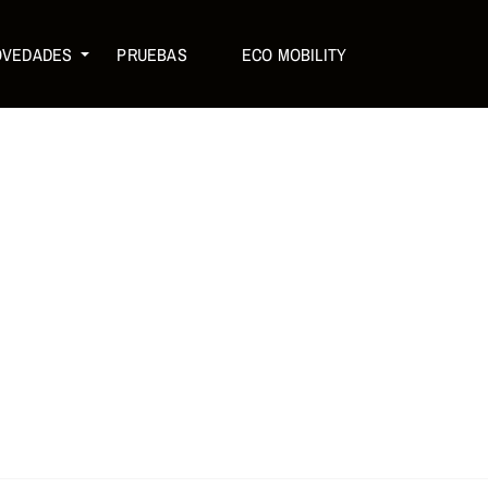
OVEDADES
PRUEBAS
ECO MOBILITY