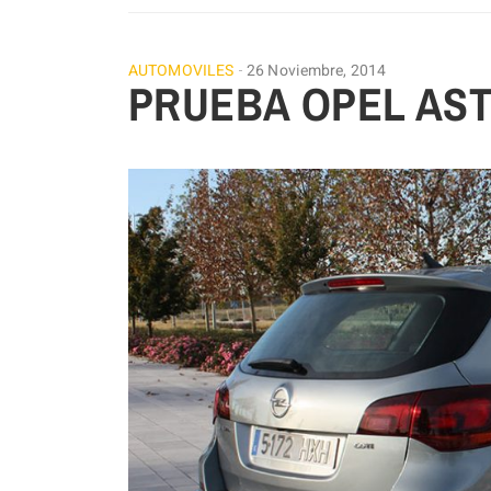
AUTOMOVILES
26 Noviembre, 2014
PRUEBA OPEL AST