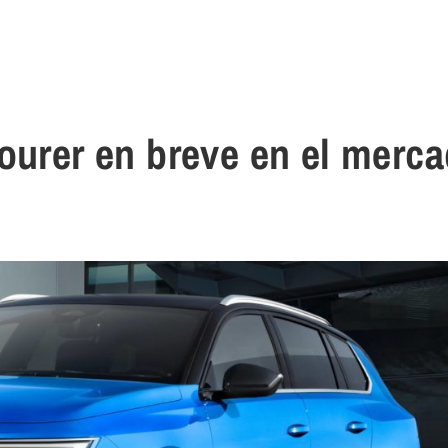
ourer en breve en el merc