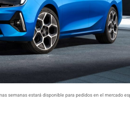
ximas semanas estará disponible para pedidos en el mercado es