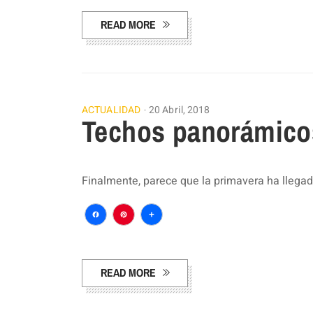
READ MORE
ACTUALIDAD
20 Abril, 2018
Techos panorámico
Finalmente, parece que la primavera ha llegado
Facebook
Pinterest
Compartir
READ MORE