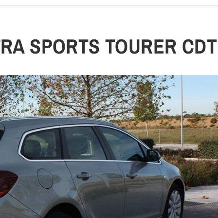
RA SPORTS TOURER CDT