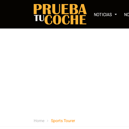
NOTICIAS
N
Home
Sports Tourer