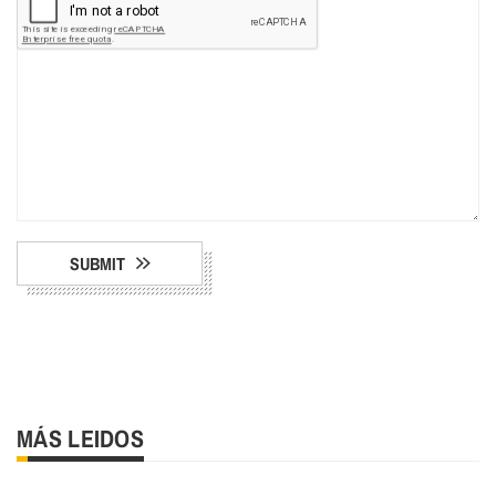
SUBMIT
MÁS LEIDOS