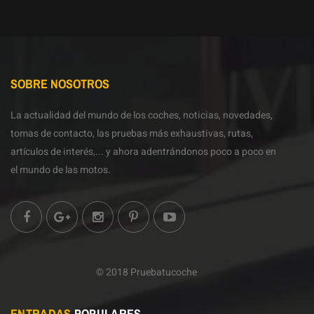
SOBRE NOSOTROS
La actualidad del mundo de los coches, noticias, novedades,
tomas de contacto, las pruebas más exhaustivas, rutas,
artículos de interés,... y ahora adentrándonos poco a poco en
el mundo de las motos.
© 2018 Pruebatucoche
ENTRADAS
POPULARES