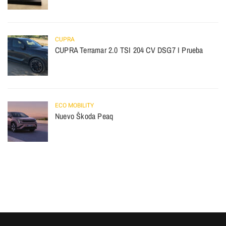
CUPRA
CUPRA Terramar 2.0 TSI 204 CV DSG7 I Prueba
ECO MOBILITY
Nuevo Škoda Peaq