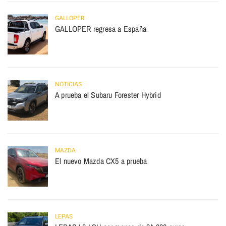
GALLOPER
GALLOPER regresa a España
NOTICIAS
A prueba el Subaru Forester Hybrid
MAZDA
El nuevo Mazda CX5 a prueba
LEPAS