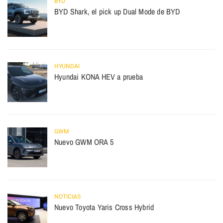
BYD
BYD Shark, el pick up Dual Mode de BYD
HYUNDAI
Hyundai KONA HEV a prueba
GWM
Nuevo GWM ORA 5
NOTICIAS
Nuevo Toyota Yaris Cross Hybrid