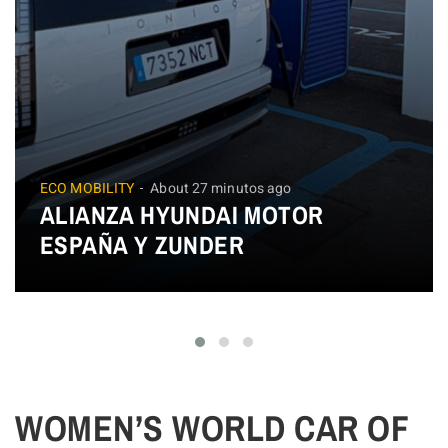
ECO MOBILITY
About 27 minutos ago
ALIANZA HYUNDAI MOTOR
ESPAÑA Y ZUNDER
WOMEN’S WORLD CAR OF