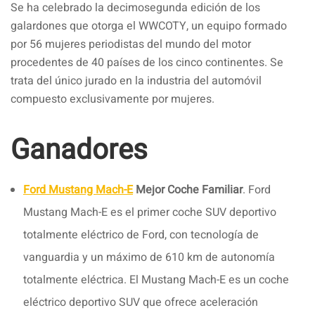
Se ha celebrado la decimosegunda edición de los
galardones que otorga el WWCOTY, un equipo formado
por 56 mujeres periodistas del mundo del motor
procedentes de 40 países de los cinco continentes. Se
trata del único jurado en la industria del automóvil
compuesto exclusivamente por mujeres.
Ganadores
Ford Mustang Mach-E
Mejor Coche Familiar
. Ford
Mustang Mach-E es el primer coche SUV deportivo
totalmente eléctrico de Ford, con tecnología de
vanguardia y un máximo de 610 km de autonomía
totalmente eléctrica. El Mustang Mach-E es un coche
eléctrico deportivo SUV que ofrece aceleración