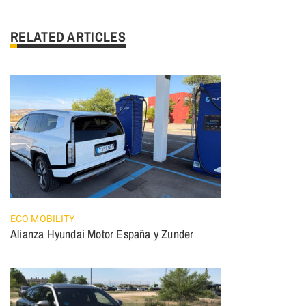
RELATED ARTICLES
ECO MOBILITY
Alianza Hyundai Motor España y Zunder