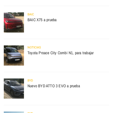
BAIC
BAIC X75 a prueba
NOTICIAS
Toyota Proace City Combi N1, para trabajar
BYD
Nuevo BYD ATTO 3 EVO a prueba