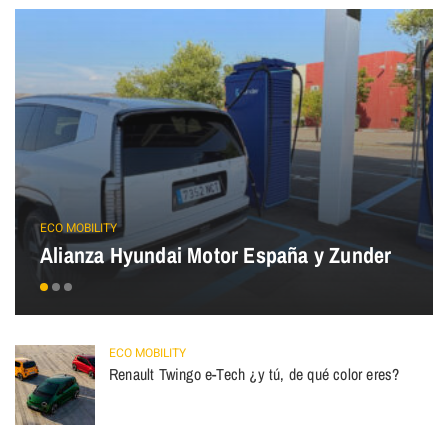
ECO MOBILITY
Alianza Hyundai Motor España y Zunder
ECO MOBILITY
Renault Twingo e-Tech ¿y tú, de qué color eres?