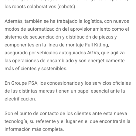
los robots colaborativos (cobots)…
Además, también se ha trabajado la logística, con nuevos
modos de automatización del aprovisionamiento como el
sistema de secuenciación y distribución de piezas y
componentes en la línea de montaje Full Kitting,
asegurado por vehículos autoguiados AGVs, que agiliza
las operaciones de ensamblado y son energéticamente
más eficientes y sostenibles.
En Groupe PSA, los concesionarios y los servicios oficiales
de las distintas marcas tienen un papel esencial ante la
electrificación.
Son el punto de contacto de los clientes ante esta nueva
tecnología, su referente y el lugar en el que encontrarán la
información más completa.