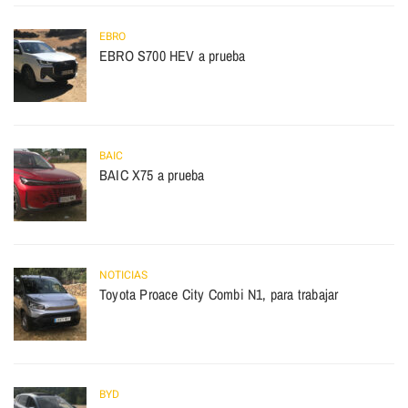
EBRO
EBRO S700 HEV a prueba
BAIC
BAIC X75 a prueba
NOTICIAS
Toyota Proace City Combi N1, para trabajar
BYD