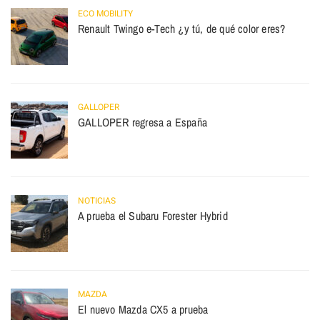
ECO MOBILITY
Renault Twingo e-Tech ¿y tú, de qué color eres?
GALLOPER
GALLOPER regresa a España
NOTICIAS
A prueba el Subaru Forester Hybrid
MAZDA
El nuevo Mazda CX5 a prueba