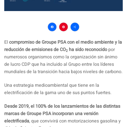
Facebook
Pinterest
Compartir
El
compromiso de Groupe PSA con el medio ambiente y la
reducción de emisiones de CO
ha sido reconocido
por
2
numerosos organismos como la organización sin ánimo
de lucro CDP que ha incluido al Grupo entre los líderes
mundiales de la transición hacia bajos niveles de carbono.
Una estrategia medioambiental que tiene en la
electrificación de la gama uno de sus puntos fuertes.
Desde 2019, el 100% de los lanzamientos de las distintas
marcas de Groupe PSA incorporan una versión
electrificada
, que convivirá con motorizaciones gasolina y