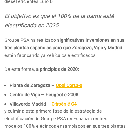
diésel eficientes Euro 6.
El objetivo es que el 100% de la gama esté
electrificada en 2025.
Groupe PSA ha realizado
significativas inversiones en sus
tres plantas españolas para que Zaragoza, Vigo y Madrid
estén fabricando ya vehículos electrificados.
De esta forma,
a principios de 2020:
Planta de Zaragoza
–
Opel Corsa-e
Centro de Vigo – Peugeot e-2008
Villaverde-Madrid –
Citroën ë-C4
y culmina esta primera fase de la estrategia de
electrificación de Groupe PSA en España, con tres
modelos 100% eléctricos ensamblados en sus tres plantas