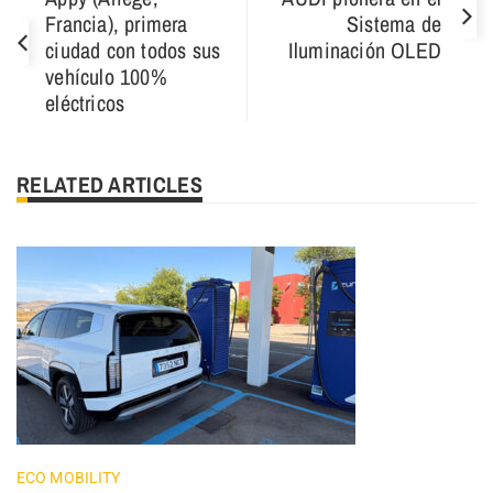
Francia), primera
Sistema de
ciudad con todos sus
Iluminación OLED
vehículo 100%
eléctricos
RELATED ARTICLES
ECO MOBILITY