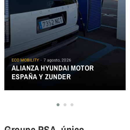
ECO MOBILITY
7 agosto, 2026
ALIANZA HYUNDAI MOTOR
ESPAÑA Y ZUNDER
Groupe PSA, único