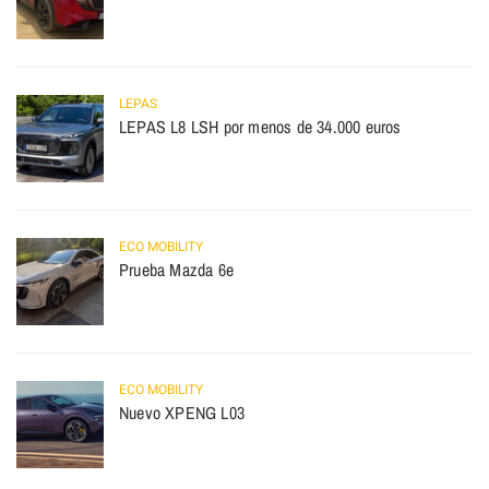
LEPAS
LEPAS L8 LSH por menos de 34.000 euros
ECO MOBILITY
Prueba Mazda 6e
ECO MOBILITY
Nuevo XPENG L03