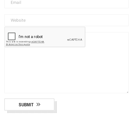
SUBMIT