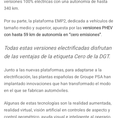
versiones 100% eléctricas con una autonomía de hasta
340 km.
Por su parte, la plataforma EMP2, dedicada a vehículos de
tamaño medio y superior, apuesta por las
versiones PHEV
con hasta 59 km de autonomía en “cero emisiones”
.
Todas estas versiones electrificadas disfrutan
de las ventajas de la etiqueta Cero de la DGT.
Junto a las nuevas plataformas, para adaptarse a la
electrificación, las plantas españolas de Groupe PSA han
implantado innovaciones que han transformado el modo
en el que se fabrican automóviles.
Algunas de estas tecnologías son la realidad aumentada,
realidad virtual, visión artificial en controles de aspecto y
control geométrico, ayuda visual e inteligente al operario,