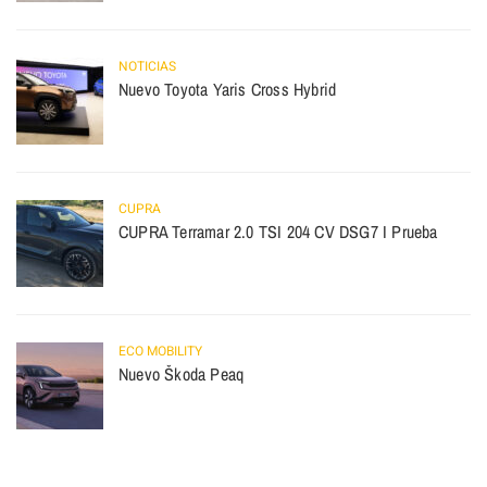
NOTICIAS
Nuevo Toyota Yaris Cross Hybrid
CUPRA
CUPRA Terramar 2.0 TSI 204 CV DSG7 I Prueba
ECO MOBILITY
Nuevo Škoda Peaq