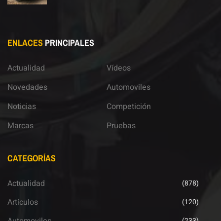
ENLACES
PRINCIPALES
Actualidad
Vídeos
Novedades
Automoviles
Noticias
Competición
Marcas
Pruebas
CATEGORÍAS
Actualidad
(878)
Artículos
(120)
(233)