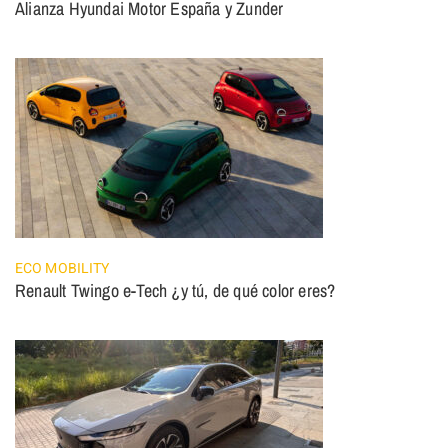
Alianza Hyundai Motor España y Zunder
ECO MOBILITY
Renault Twingo e-Tech ¿y tú, de qué color eres?