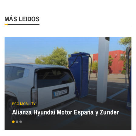
MÁS LEIDOS
ECO MOBILITY
Alianza Hyundai Motor España y Zunder