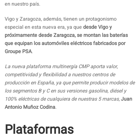
en nuestro país.
Vigo y Zaragoza, además, tienen un protagonismo
especial en esta nueva era, ya que
desde Vigo y
próximamente desde Zaragoza, se montan las baterías
que equipan los automóviles eléctricos fabricados por
Groupe PSA
.
La nueva plataforma multinergía CMP aporta valor,
competitividad y flexibilidad a nuestros centros de
producción en España, ya que permite producir modelos de
los segmentos B y C en sus versiones gasolina, diésel y
100% eléctricas de cualquiera de nuestras 5 marcas
,
Juan
Antonio Muñoz Codina
.
Plataformas