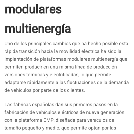
modulares
multienergía
Uno de los principales cambios que ha hecho posible esta
rápida transición hacia la movilidad eléctrica ha sido la
implantación de plataformas modulares multienergía que
permiten producir en una misma línea de producción
versiones térmicas y electrificadas, lo que permite
adaptarse rápidamente a las fluctuaciones de la demanda
de vehículos por parte de los clientes.
Las fábricas españolas dan sus primeros pasos en la
fabricación de vehículos eléctricos de nueva generación
con la plataforma CMP, diseñada para vehículos de
tamaño pequeño y medio, que permite optan por las