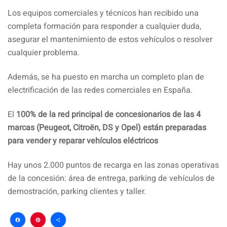
Los equipos comerciales y técnicos han recibido una
completa formación para responder a cualquier duda,
asegurar el mantenimiento de estos vehículos o resolver
cualquier problema.
Además, se ha puesto en marcha un completo plan de
electrificación de las redes comerciales en España.
El
100% de la red principal de concesionarios de las 4
marcas (Peugeot, Citroën, DS y Opel) están preparadas
para vender y reparar vehículos eléctricos
Hay unos 2.000 puntos de recarga en las zonas operativas
de la concesión: área de entrega, parking de vehículos de
demostración, parking clientes y taller.