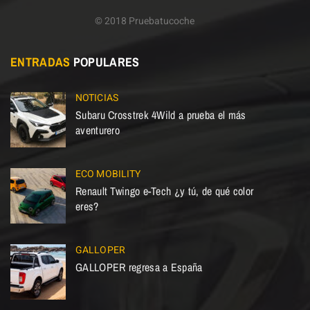
© 2018 Pruebatucoche
ENTRADAS
POPULARES
NOTICIAS
Subaru Crosstrek 4Wild a prueba el más
aventurero
ECO MOBILITY
Renault Twingo e-Tech ¿y tú, de qué color
eres?
GALLOPER
GALLOPER regresa a España