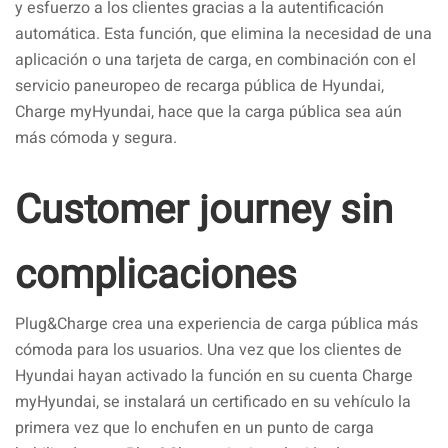
y esfuerzo a los clientes gracias a la autentificación
automática. Esta función, que elimina la necesidad de una
aplicación o una tarjeta de carga, en combinación con el
servicio paneuropeo de recarga pública de Hyundai,
Charge myHyundai, hace que la carga pública sea aún
más cómoda y segura.
Customer journey sin
complicaciones
Plug&Charge crea una experiencia de carga pública más
cómoda para los usuarios. Una vez que los clientes de
Hyundai hayan activado la función en su cuenta Charge
myHyundai, se instalará un certificado en su vehículo la
primera vez que lo enchufen en un punto de carga