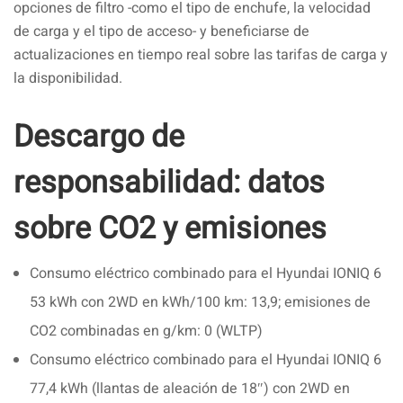
opciones de filtro -como el tipo de enchufe, la velocidad
de carga y el tipo de acceso- y beneficiarse de
actualizaciones en tiempo real sobre las tarifas de carga y
la disponibilidad.
Descargo de
responsabilidad: datos
sobre CO2 y emisiones
Consumo eléctrico combinado para el Hyundai IONIQ 6
53 kWh con 2WD en kWh/100 km: 13,9; emisiones de
CO2 combinadas en g/km: 0 (WLTP)
Consumo eléctrico combinado para el Hyundai IONIQ 6
77,4 kWh (llantas de aleación de 18″) con 2WD en