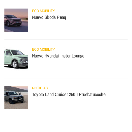
ECO MOBILITY
Nuevo Škoda Peaq
ECO MOBILITY
Nuevo Hyundai Inster Lounge
NOTICIAS
Toyota Land Cruiser 250 I Pruebatucoche