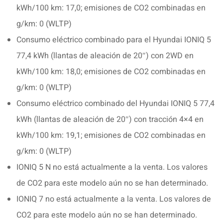
kWh/100 km: 17,0; emisiones de CO2 combinadas en
g/km: 0 (WLTP)
Consumo eléctrico combinado para el Hyundai IONIQ 5
77,4 kWh (llantas de aleación de 20″) con 2WD en
kWh/100 km: 18,0; emisiones de CO2 combinadas en
g/km: 0 (WLTP)
Consumo eléctrico combinado del Hyundai IONIQ 5 77,4
kWh (llantas de aleación de 20″) con tracción 4×4 en
kWh/100 km: 19,1; emisiones de CO2 combinadas en
g/km: 0 (WLTP)
IONIQ 5 N no está actualmente a la venta. Los valores
de CO2 para este modelo aún no se han determinado.
IONIQ 7 no está actualmente a la venta. Los valores de
CO2 para este modelo aún no se han determinado.