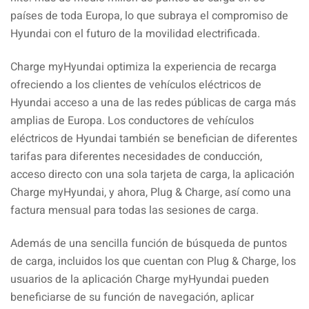
países de toda Europa, lo que subraya el compromiso de
Hyundai con el futuro de la movilidad electrificada.
Charge myHyundai optimiza la experiencia de recarga
ofreciendo a los clientes de vehículos eléctricos de
Hyundai acceso a una de las redes públicas de carga más
amplias de Europa. Los conductores de vehículos
eléctricos de Hyundai también se benefician de diferentes
tarifas para diferentes necesidades de conducción,
acceso directo con una sola tarjeta de carga, la aplicación
Charge myHyundai, y ahora, Plug & Charge, así como una
factura mensual para todas las sesiones de carga.
Además de una sencilla función de búsqueda de puntos
de carga, incluidos los que cuentan con Plug & Charge, los
usuarios de la aplicación Charge myHyundai pueden
beneficiarse de su función de navegación, aplicar