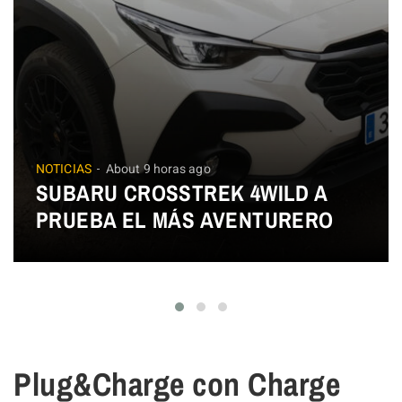
NOTICIAS
About 9 horas ago
SUBARU CROSSTREK 4WILD A
PRUEBA EL MÁS AVENTURERO
Plug&Charge con Charge