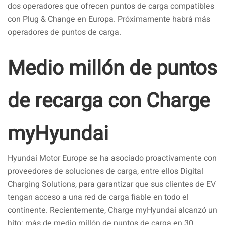
dos operadores que ofrecen puntos de carga compatibles
con Plug & Change en Europa. Próximamente habrá más
operadores de puntos de carga.
Medio millón de puntos
de recarga con Charge
myHyundai
Hyundai Motor Europe se ha asociado proactivamente con
proveedores de soluciones de carga, entre ellos Digital
Charging Solutions, para garantizar que sus clientes de EV
tengan acceso a una red de carga fiable en todo el
continente. Recientemente, Charge myHyundai alcanzó un
hito: más de medio millón de puntos de carga en 30