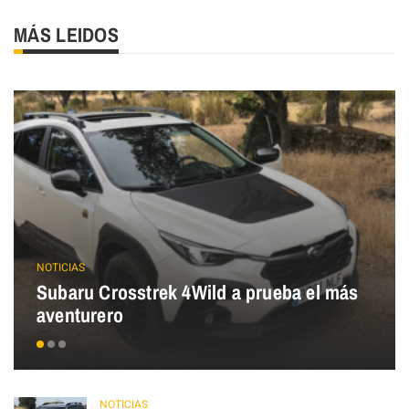
MÁS LEIDOS
NOTICIAS
Subaru Crosstrek 4Wild a prueba el más
aventurero
NOTICIAS