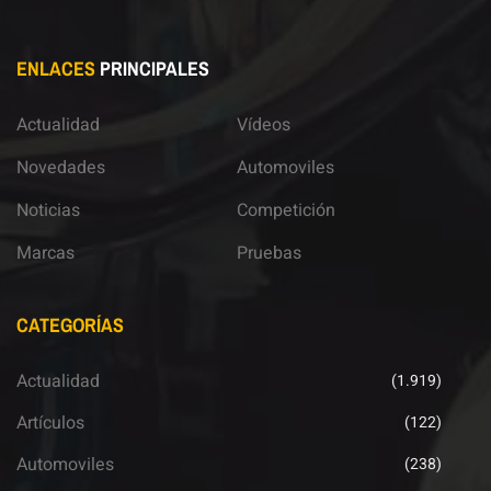
ENLACES
PRINCIPALES
Actualidad
Vídeos
Novedades
Automoviles
Noticias
Competición
Marcas
Pruebas
CATEGORÍAS
Actualidad
(1.919)
Artículos
(122)
Automoviles
(238)