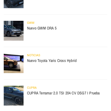
GWM
Nuevo GWM ORA 5
NOTICIAS
Nuevo Toyota Yaris Cross Hybrid
CUPRA
CUPRA Terramar 2.0 TSI 204 CV DSG7 I Prueba