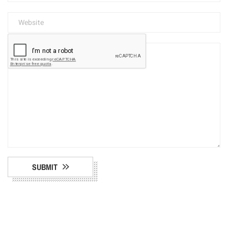
SUBMIT