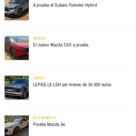
A prueba el Subaru Forester Hybrid
MAZDA
El nuevo Mazda CX5 a prueba
LEPAS
LEPAS L8 LSH por menos de 34.000 euros
ECO MOBILITY
Prueba Mazda 6e