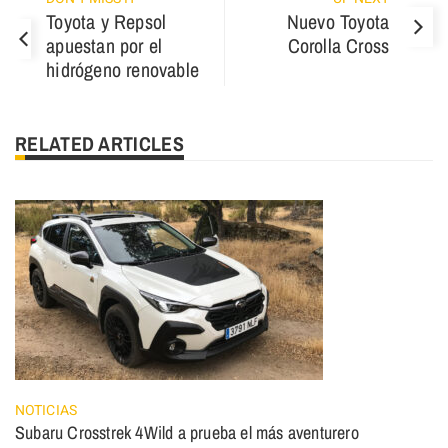
Toyota y Repsol
Nuevo Toyota
apuestan por el
Corolla Cross
hidrógeno renovable
RELATED ARTICLES
NOTICIAS
Subaru Crosstrek 4Wild a prueba el más aventurero