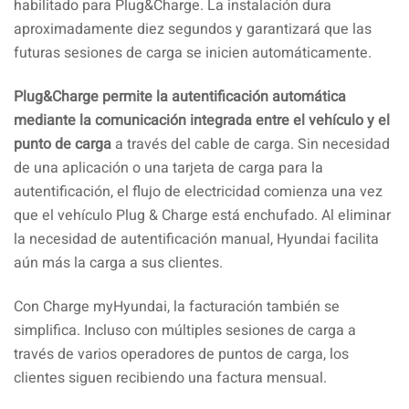
habilitado para Plug&Charge. La instalación dura
aproximadamente diez segundos y garantizará que las
futuras sesiones de carga se inicien automáticamente.
Plug&Charge permite la autentificación automática
mediante la comunicación integrada entre el vehículo y el
punto de carga
a través del cable de carga. Sin necesidad
de una aplicación o una tarjeta de carga para la
autentificación, el flujo de electricidad comienza una vez
que el vehículo Plug & Charge está enchufado. Al eliminar
la necesidad de autentificación manual, Hyundai facilita
aún más la carga a sus clientes.
Con Charge myHyundai, la facturación también se
simplifica. Incluso con múltiples sesiones de carga a
través de varios operadores de puntos de carga, los
clientes siguen recibiendo una factura mensual.