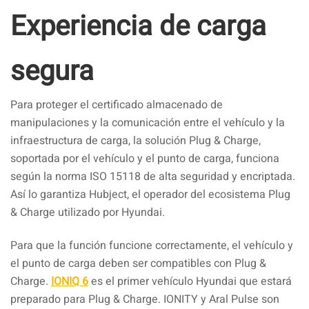
Experiencia de carga
segura
Para proteger el certificado almacenado de
manipulaciones y la comunicación entre el vehículo y la
infraestructura de carga, la solución Plug & Charge,
soportada por el vehículo y el punto de carga, funciona
según la norma ISO 15118 de alta seguridad y encriptada.
Así lo garantiza Hubject, el operador del ecosistema Plug
& Charge utilizado por Hyundai.
Para que la función funcione correctamente, el vehículo y
el punto de carga deben ser compatibles con Plug &
Charge.
IONIQ 6
es el primer vehículo Hyundai que estará
preparado para Plug & Charge. IONITY y Aral Pulse son