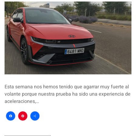
Esta semana nos hemos tenido que agarrar muy fuerte al
volante porque nuestra prueba ha sido una experiencia de
aceleraciones,…
Facebook
Pinterest
Compartir