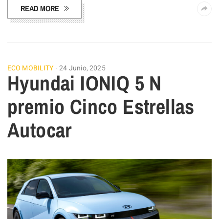
READ MORE
ECO MOBILITY
24 Junio, 2025
Hyundai IONIQ 5 N
premio Cinco Estrellas
Autocar