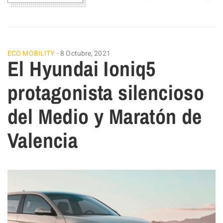
ECO MOBILITY
8 Octubre, 2021
El Hyundai Ioniq5
protagonista silencioso
del Medio y Maratón de
Valencia