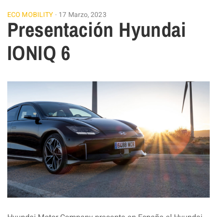
ECO MOBILITY
17 Marzo, 2023
Presentación Hyundai
IONIQ 6