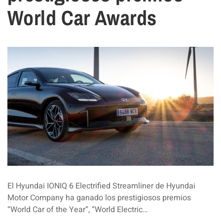
World Car Awards
El Hyundai IONIQ 6 Electrified Streamliner de Hyundai
Motor Company ha ganado los prestigiosos premios
“World Car of the Year”, “World Electric…