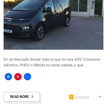
En un mercado donde todo lo que no sea SUV, Crossover,
eléctrico, PHEV o híbrido no tiene cabida, y que…
Facebook
Pinterest
Compartir
READ MORE
1
Comment