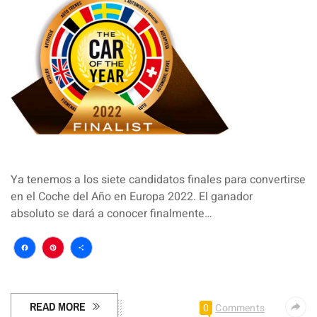
Ya tenemos a los siete candidatos finales para convertirse
en el Coche del Año en Europa 2022. El ganador
absoluto se dará a conocer finalmente…
Facebook
Pinterest
Compartir
READ MORE
0
Comments