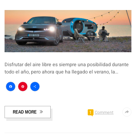
Disfrutar del aire libre es siempre una posibilidad durante
todo el año, pero ahora que ha llegado el verano, la…
Facebook
Pinterest
Compartir
READ MORE
1
Comment