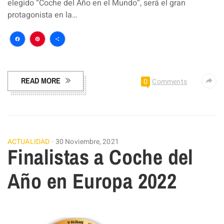
elegido “Coche del Año en el Mundo”, será el gran
protagonista en la…
Facebook
Pinterest
Compartir
READ MORE
0
Comments
ACTUALIDAD
30 Noviembre, 2021
Finalistas a Coche del
Año en Europa 2022