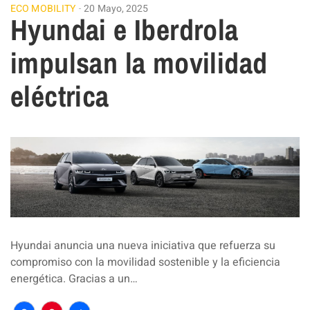
ECO MOBILITY
20 Mayo, 2025
Hyundai e Iberdrola
impulsan la movilidad
eléctrica
Hyundai anuncia una nueva iniciativa que refuerza su
compromiso con la movilidad sostenible y la eficiencia
energética. Gracias a un…