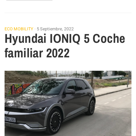
ECO MOBILITY
5 Septiembre, 2022
Hyundai IONIQ 5 Coche
familiar 2022