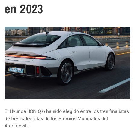
en 2023
El Hyundai IONIQ 6 ha sido elegido entre los tres finalistas
de tres categorías de los Premios Mundiales del
Automóvil…