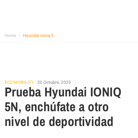
Home
Hyundai Ioniq 5
ECO MOBILITY
20 Octubre, 2025
Prueba Hyundai IONIQ
5N, enchúfate a otro
nivel de deportividad