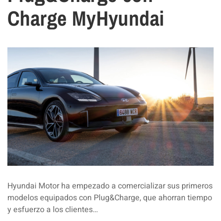
Charge MyHyundai
Hyundai Motor ha empezado a comercializar sus primeros
modelos equipados con Plug&Charge, que ahorran tiempo
y esfuerzo a los clientes…