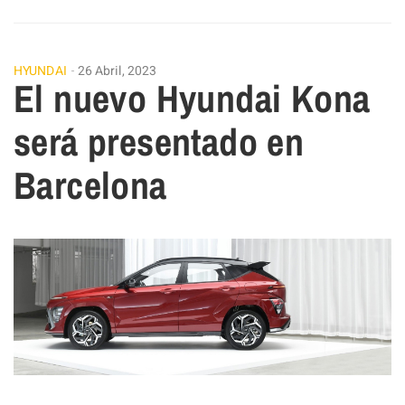
HYUNDAI
26 Abril, 2023
El nuevo Hyundai Kona
será presentado en
Barcelona