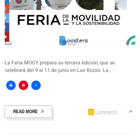
La Feria MOGY prepara su tercera edición, que se
celebrará del 9 al 11 de junio en Las Rozas. La…
Facebook
Pinterest
Compartir
READ MORE
0
Comments