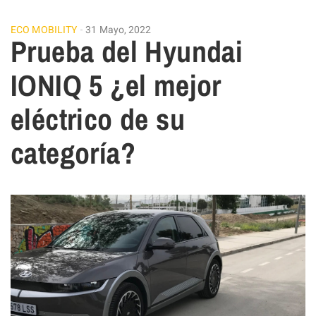
ECO MOBILITY
31 Mayo, 2022
Prueba del Hyundai
IONIQ 5 ¿el mejor
eléctrico de su
categoría?