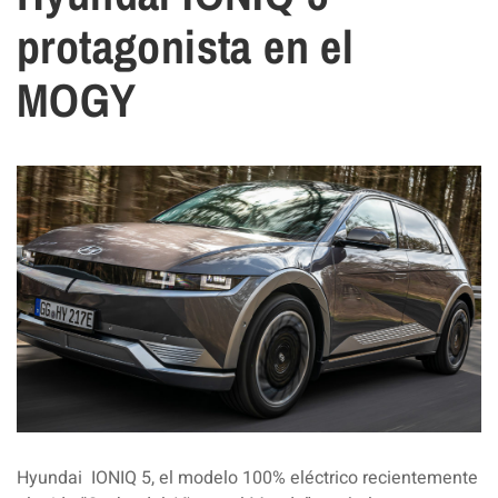
protagonista en el
MOGY
Hyundai IONIQ 5, el modelo 100% eléctrico recientemente