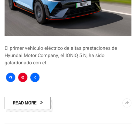
El primer vehículo eléctrico de altas prestaciones de
Hyundai Motor Company, el IONIQ 5 N, ha sido
galardonado con el…
Facebook
Pinterest
Compartir
READ MORE