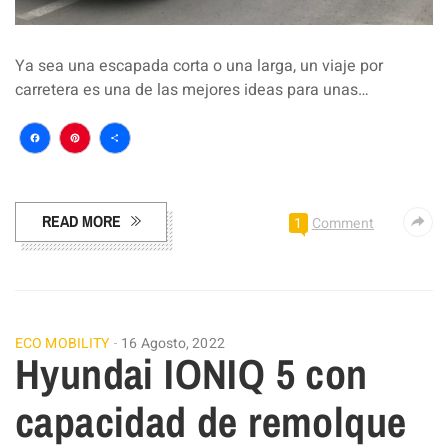
Ya sea una escapada corta o una larga, un viaje por
carretera es una de las mejores ideas para unas…
Facebook
Pinterest
Compartir
READ MORE
1
Comment
ECO MOBILITY
16 Agosto, 2022
Hyundai IONIQ 5 con
capacidad de remolque