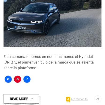
Esta semana tenemos en nuestras manos el Hyundai
IONIQ 5, el primer vehículo de la marca que se asienta
sobre la plataforma…
Facebook
Pinterest
Compartir
READ MORE
4
Comments