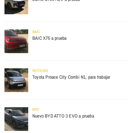
BAIC
BAIC X75 a prueba
NOTICIAS
Toyota Proace City Combi N1, para trabajar
BYD
Nuevo BYD ATTO 3 EVO a prueba