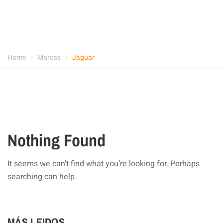
Home
Marcas
Jaguar
Nothing Found
It seems we can’t find what you’re looking for. Perhaps
searching can help.
MÁS LEIDOS