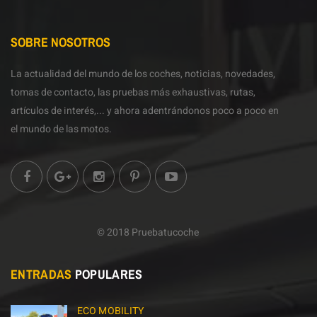
SOBRE NOSOTROS
La actualidad del mundo de los coches, noticias, novedades,
tomas de contacto, las pruebas más exhaustivas, rutas,
artículos de interés,... y ahora adentrándonos poco a poco en
el mundo de las motos.
© 2018 Pruebatucoche
ENTRADAS
POPULARES
ECO MOBILITY