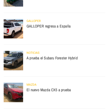
GALLOPER
GALLOPER regresa a España
NOTICIAS
A prueba el Subaru Forester Hybrid
MAZDA
El nuevo Mazda CX5 a prueba