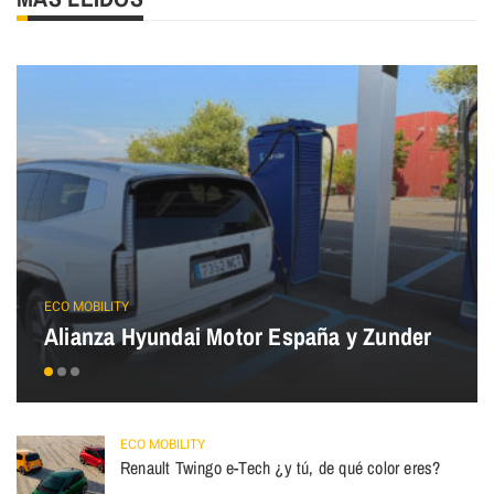
ECO MOBILITY
Alianza Hyundai Motor España y Zunder
ECO MOBILITY
Renault Twingo e-Tech ¿y tú, de qué color eres?