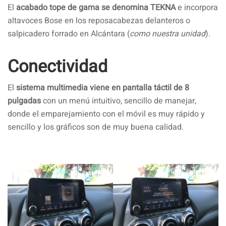
El
acabado tope de gama se denomina TEKNA
e incorpora
altavoces Bose en los reposacabezas delanteros o
salpicadero forrado en Alcántara (
como nuestra unidad
).
Conectividad
El
sistema multimedia viene en pantalla táctil de 8
pulgadas
con un menú intuitivo, sencillo de manejar,
donde el emparejamiento con el móvil es muy rápido y
sencillo y los gráficos son de muy buena calidad.