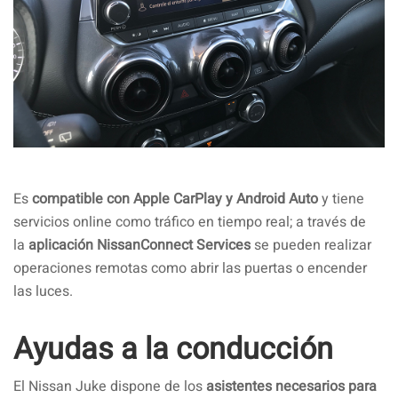
Es
compatible con Apple CarPlay y Android Auto
y tiene
servicios online como tráfico en tiempo real; a través de
la
aplicación NissanConnect Services
se pueden realizar
operaciones remotas como abrir las puertas o encender
las luces.
Ayudas a la conducción
El Nissan Juke dispone de los
asistentes necesarios para