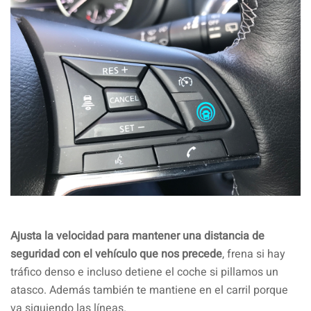
Ajusta la velocidad para mantener una distancia de
seguridad con el vehículo que nos precede
, frena si hay
tráfico denso e incluso detiene el coche si pillamos un
atasco. Además también te mantiene en el carril porque
va siguiendo las líneas.