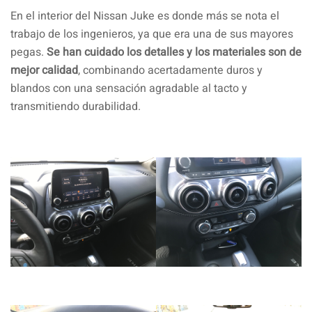
En el interior del Nissan Juke es donde más se nota el
trabajo de los ingenieros, ya que era una de sus mayores
pegas.
Se han cuidado los detalles y los materiales
son de
mejor calidad
, combinando acertadamente duros y
blandos con una sensación agradable al tacto y
transmitiendo durabilidad.