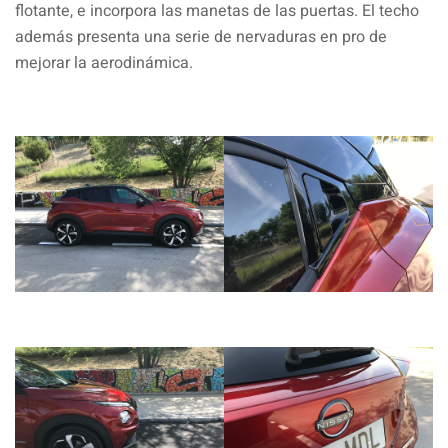
flotante, e incorpora las manetas de las puertas. El techo
además presenta una serie de nervaduras en pro de
mejorar la aerodinámica.