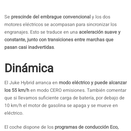
Se
prescinde del embrague convencional
y los dos
motores eléctricos se acompasan para sincronizar los
engranajes. Esto se traduce en una
aceleración suave y
constante, junto con transiciones entre marchas que
pasan casi inadvertidas
.
Dinámica
El Juke Hybrid arranca en
modo eléctrico y puede alcanzar
los 55 km/h
en modo CERO emisiones. También comentar
que si llevamos suficiente carga de batería, por debajo de
10 km/h el motor de gasolina se apaga y se mueve en
eléctrico.
El coche dispone de los
programas de conducción Eco,