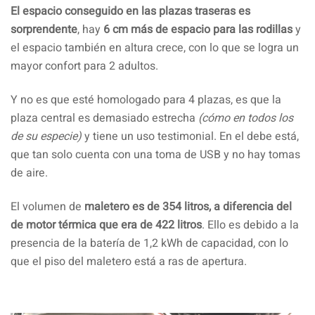
El espacio conseguido en las plazas traseras es
sorprendente
, hay
6 cm más de espacio para las rodillas
y
el espacio también en altura crece, con lo que se logra un
mayor confort para 2 adultos.
Y no es que esté homologado para 4 plazas, es que la
plaza central es demasiado estrecha
(cómo en todos los
de su especie)
y tiene un uso testimonial. En el debe está,
que tan solo cuenta con una toma de USB y no hay tomas
de aire.
El volumen de
maletero es de 354 litros, a diferencia del
de motor térmica que era de 422 litros
. Ello es debido a la
presencia de la batería de 1,2 kWh de capacidad, con lo
que el piso del maletero está a ras de apertura.