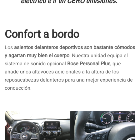
eléctrico e ir en CERO emisiones.
Confort a bordo
Los
asientos delanteros deportivos son bastante cómodos
y agarran muy bien el cuerpo
. Nuestra unidad equipa el
sistema de sonido opcional
Bose Personal Plus
, que
añade unos altavoces adicionales a la altura de los
reposacabezas delanteros para una mejor experiencia de
conducción.