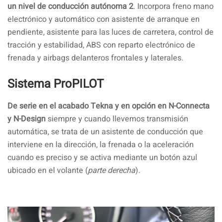
un nivel de conducción autónoma 2
. Incorpora freno mano
electrónico y automático con asistente de arranque en
pendiente, asistente para las luces de carretera, control de
tracción y estabilidad, ABS con reparto electrónico de
frenada y airbags delanteros frontales y laterales.
Sistema ProPILOT
De serie en el acabado Tekna y en opción en N-Connecta
y N-Design
siempre y cuando llevemos transmisión
automática, se trata de un asistente de conducción que
interviene en la dirección, la frenada o la aceleración
cuando es preciso y se activa mediante un botón azul
ubicado en el volante (
parte derecha
).