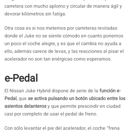
carretera con mucho aplomo y circular de manera ágil y
devorar kilómetros sin fatiga.
Otra cosa es si nos metemos por carreteras reviradas
donde el Juke no se siente cómodo en cuanto ponemos
un poco el coche alegre, y es que el cambia no ayuda a
ello, además carece de levas, y las reacciones al pisar el
acelerador no son tan enérgicas como esperamos.
e-Pedal
El Nissan Juke Hybrid dispone de serie de la
función e-
Pedal
, que
se activa pulsando un botón ubicado entre los
asientos delanteros
y que permite prescindir en ciudad
casi por completo de usar el pedal de freno.
Con sólo levantar el pie del acelerador, el coche “frena