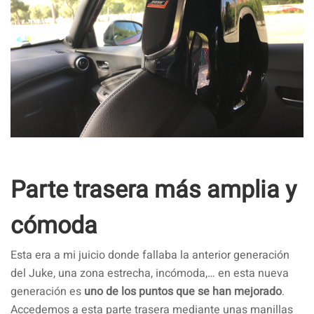
Parte trasera más amplia y
cómoda
Esta era a mi juicio donde fallaba la anterior generación
del Juke, una zona estrecha, incómoda,… en esta nueva
generación es
uno de los puntos que se han mejorado
.
Accedemos a esta parte trasera mediante unas manillas