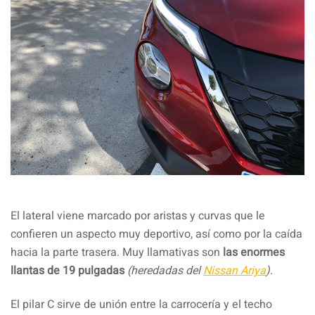
El lateral viene marcado por aristas y curvas que le
confieren un aspecto muy deportivo, así como por la caída
hacia la parte trasera. Muy llamativas son
las enormes
llantas de 19 pulgadas
(heredadas del
Nissan Ariya
)
.
El pilar C sirve de unión entre la carrocería y el techo