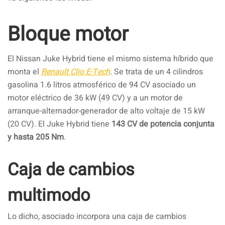
Bloque motor
El Nissan Juke Hybrid tiene el mismo sistema híbrido que
monta el
Renault Clio E-Tech
. Se trata de un 4 cilindros
gasolina 1.6 litros atmosférico de 94 CV asociado un
motor eléctrico de 36 kW (49 CV) y a un motor de
arranque-alternador-generador de alto voltaje de 15 kW
(20 CV). El Juke Hybrid tiene
143 CV de potencia conjunta
y hasta 205 Nm
.
Caja de cambios
multimodo
Lo dicho, asociado incorpora una caja de cambios