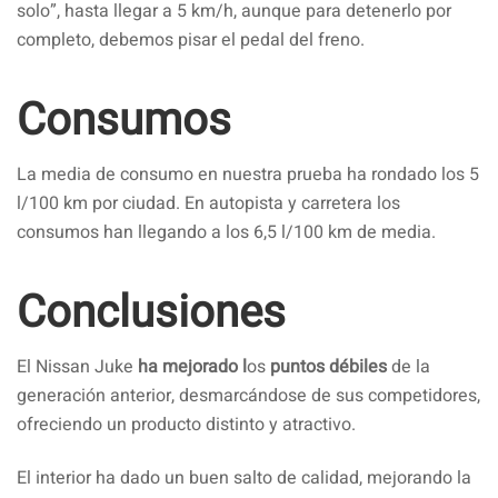
solo”, hasta llegar a 5 km/h, aunque para detenerlo por
completo, debemos pisar el pedal del freno.
Consumos
La media de consumo en nuestra prueba ha rondado los 5
l/100 km por ciudad. En autopista y carretera los
consumos han llegando a los 6,5 l/100 km de media.
Conclusiones
El Nissan Juke
ha mejorado l
os
puntos débiles
de la
generación anterior, desmarcándose de sus competidores,
ofreciendo un producto distinto y atractivo.
El interior ha dado un buen salto de calidad, mejorando la