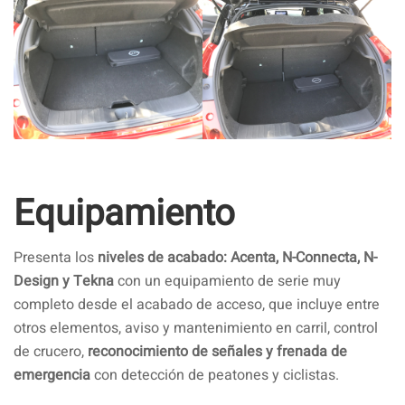
Equipamiento
Presenta los
niveles de acabado: Acenta, N-Connecta, N-
Design y Tekna
con un equipamiento de serie muy
completo desde el acabado de acceso, que incluye entre
otros elementos, aviso y mantenimiento en carril, control
de crucero,
reconocimiento de señales y frenada de
emergencia
con detección de peatones y ciclistas.