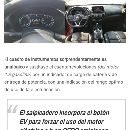
E
l cuadro de instrumentos sorprendentemente es
analógico
y sustituye el cuentarrevoluciones
(del motor
1.3 gasolina)
por un indicador de carga de batería y de
entrega de potencia, con una indicación del rango óptimo
de uso de la electrificación.
El salpicadero incorpora el botón
EV para forzar el uso del motor