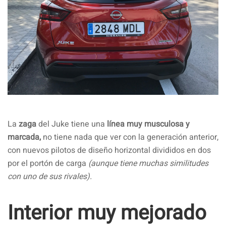
La
zaga
del Juke tiene una
línea muy musculosa y
marcada,
no tiene nada que ver con la generación anterior,
con nuevos pilotos de diseño horizontal divididos en dos
por el portón de carga
(aunque tiene muchas similitudes
con uno de sus rivales).
Interior muy mejorado