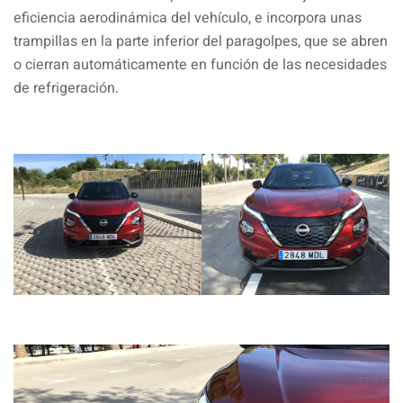
eficiencia aerodinámica del vehículo, e incorpora unas
trampillas en la parte inferior del paragolpes, que se abren
o cierran automáticamente en función de las necesidades
de refrigeración.