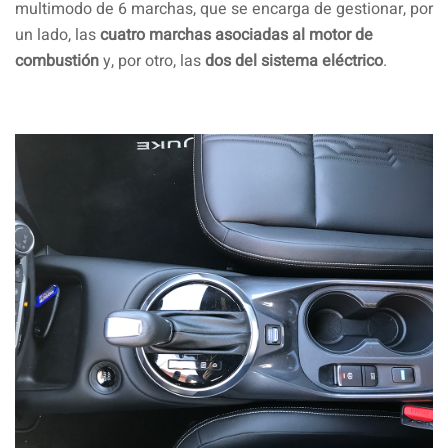
multimodo de 6 marchas, que se encarga de gestionar, por
un lado, las
cuatro marchas asociadas al motor de
combustión
y, por otro, las
dos del sistema eléctrico
.