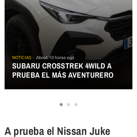
NOTICIAS
About 10 horas ago
SUBARU CROSSTREK 4WILD A
PRUEBA EL MÁS AVENTURERO
A prueba el Nissan Juke