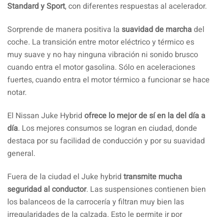
Standard y Sport
, con diferentes respuestas al acelerador.
Sorprende de manera positiva la
suavidad de marcha
del
coche. La transición entre motor eléctrico y térmico es
muy suave y no hay ninguna vibración ni sonido brusco
cuando entra el motor gasolina. Sólo en aceleraciones
fuertes, cuando entra el motor térmico a funcionar se hace
notar.
El Nissan Juke Hybrid
ofrece lo mejor de sí en la del día a
día
. Los mejores consumos se logran en ciudad, donde
destaca por su facilidad de conducción y por su suavidad
general.
Fuera de la ciudad el Juke hybrid
transmite mucha
seguridad al conductor
. Las suspensiones contienen bien
los balanceos de la carrocería y filtran muy bien las
irregularidades de la calzada. Esto le permite ir por